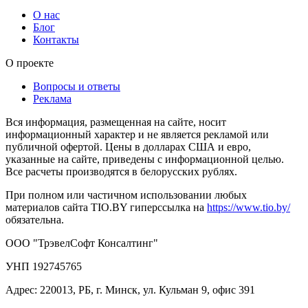
О нас
Блог
Контакты
О проекте
Вопросы и ответы
Реклама
Вся информация, размещенная на сайте, носит
информационный характер и не является рекламой или
публичной офертой. Цены в долларах США и евро,
указанные на сайте, приведены с информационной целью.
Все расчеты производятся в белорусских рублях.
При полном или частичном использовании любых
материалов сайта TIO.BY гиперссылка на
https://www.tio.by/
обязательна.
ООО "ТрэвелСофт Консалтинг"
УНП 192745765
Адрес: 220013, РБ, г. Минск, ул. Кульман 9, офис 391