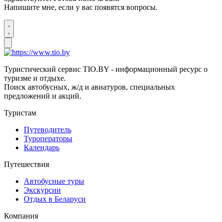
Напишите мне, если у вас появятся вопросы.
Туристический сервис TIO.BY - информационный ресурс о
туризме и отдыхе.
Поиск автобусных, ж/д и авиатуров, специальных
предложений и акций.
Туристам
Путеводитель
Туроператоры
Календарь
Путешествия
Автобусные туры
Экскурсии
Отдых в Беларуси
Компания