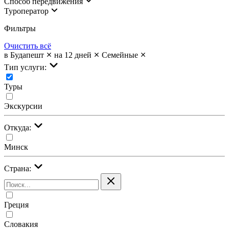
Cпособ передвижения
Туроператор
Фильтры
Очистить всё
в Будапешт
на 12 дней
Семейные
Тип услуги:
Туры
Экскурсии
Откуда:
Минск
Страна:
Греция
Словакия