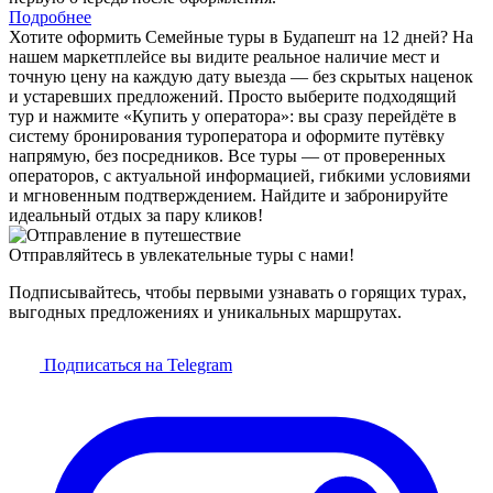
Подробнее
Хотите оформить Семейные туры в Будапешт на 12 дней? На
нашем маркетплейсе вы видите реальное наличие мест и
точную цену на каждую дату выезда — без скрытых наценок
и устаревших предложений. Просто выберите подходящий
тур и нажмите «Купить у оператора»: вы сразу перейдёте в
систему бронирования туроператора и оформите путёвку
напрямую, без посредников. Все туры — от проверенных
операторов, с актуальной информацией, гибкими условиями
и мгновенным подтверждением. Найдите и забронируйте
идеальный отдых за пару кликов!
Отправляйтесь в увлекательные туры с нами!
Подписывайтесь, чтобы первыми узнавать о горящих турах,
выгодных предложениях и уникальных маршрутах.
Подписаться на Telegram