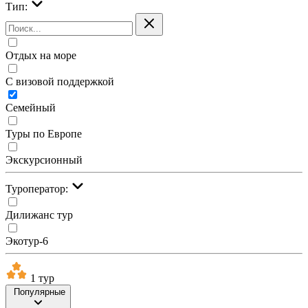
Тип:
Отдых на море
С визовой поддержкой
Семейный
Туры по Европе
Экскурсионный
Туроператор:
Дилижанс тур
Экотур-6
1 тур
Популярные