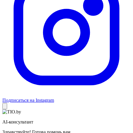
Подписаться на Instagram
AI-консультант
Здравствуйте! Готова помочь вам.