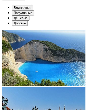
Ближайшие
Популярные
Дешевые
Дорогие