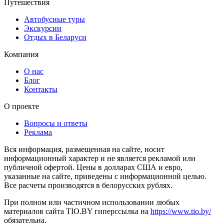
Путешествия
Автобусные туры
Экскурсии
Отдых в Беларуси
Компания
О нас
Блог
Контакты
О проекте
Вопросы и ответы
Реклама
Вся информация, размещенная на сайте, носит
информационный характер и не является рекламой или
публичной офертой. Цены в долларах США и евро,
указанные на сайте, приведены с информационной целью.
Все расчеты производятся в белорусских рублях.
При полном или частичном использовании любых
материалов сайта TIO.BY гиперссылка на
https://www.tio.by/
обязательна.