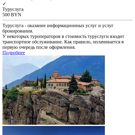
✓
Туруслуга
500
BYN
Туруслуга - оказание информационных услуг и услуг
бронирования.
У некоторых туроператоров в стоимость туруслуги входит
транспортное обслуживание. Как правило, оплачивается в
первую очередь после оформления.
Подробнее