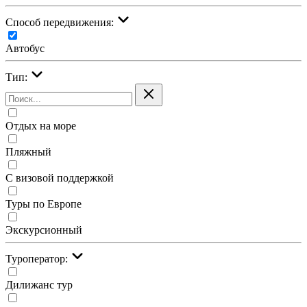
Cпособ передвижения:
Автобус
Тип:
Отдых на море
Пляжный
С визовой поддержкой
Туры по Европе
Экскурсионный
Туроператор:
Дилижанс тур