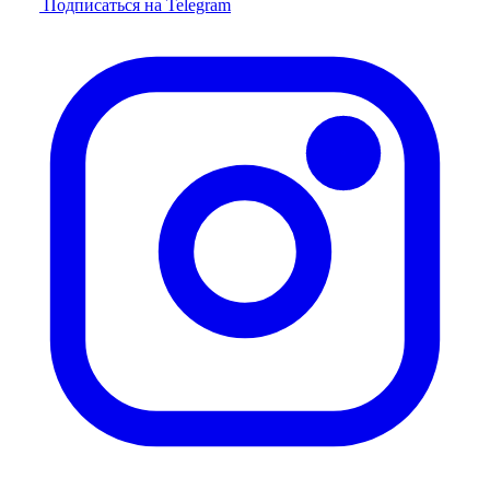
Подписаться на Telegram