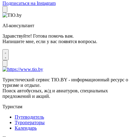
Подписаться на Instagram
AI-консультант
Здравствуйте! Готова помочь вам.
Напишите мне, если у вас появятся вопросы.
Туристический сервис TIO.BY - информационный ресурс о
туризме и отдыхе.
Поиск автобусных, ж/д и авиатуров, специальных
предложений и акций.
Туристам
Путеводитель
Туроператоры
Календарь