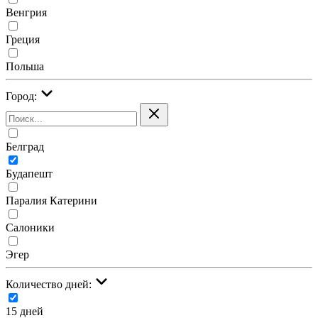
Венгрия
Греция
Польша
Город:
Белград
Будапешт
Паралия Катерини
Салоники
Эгер
Количество дней:
15 дней