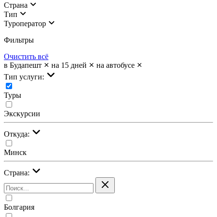
Страна
Тип
Туроператор
Фильтры
Очистить всё
в Будапешт
на 15 дней
на автобусе
Тип услуги:
Туры
Экскурсии
Откуда:
Минск
Страна:
Болгария