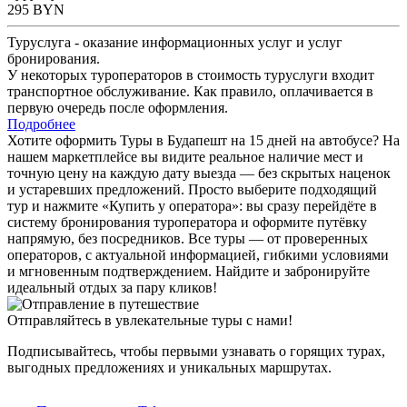
295
BYN
Туруслуга - оказание информационных услуг и услуг
бронирования.
У некоторых туроператоров в стоимость туруслуги входит
транспортное обслуживание. Как правило, оплачивается в
первую очередь после оформления.
Подробнее
Хотите оформить Туры в Будапешт на 15 дней на автобусе? На
нашем маркетплейсе вы видите реальное наличие мест и
точную цену на каждую дату выезда — без скрытых наценок
и устаревших предложений. Просто выберите подходящий
тур и нажмите «Купить у оператора»: вы сразу перейдёте в
систему бронирования туроператора и оформите путёвку
напрямую, без посредников. Все туры — от проверенных
операторов, с актуальной информацией, гибкими условиями
и мгновенным подтверждением. Найдите и забронируйте
идеальный отдых за пару кликов!
Отправляйтесь в увлекательные туры с нами!
Подписывайтесь, чтобы первыми узнавать о горящих турах,
выгодных предложениях и уникальных маршрутах.