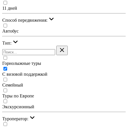
11 дней
Cпособ передвижения:
Автобус
Тип:
Горнолыжные туры
С визовой поддержкой
Семейный
Туры по Европе
Экскурсионный
Туроператор: