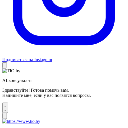
Подписаться на Instagram
AI-консультант
Здравствуйте! Готова помочь вам.
Напишите мне, если у вас появятся вопросы.