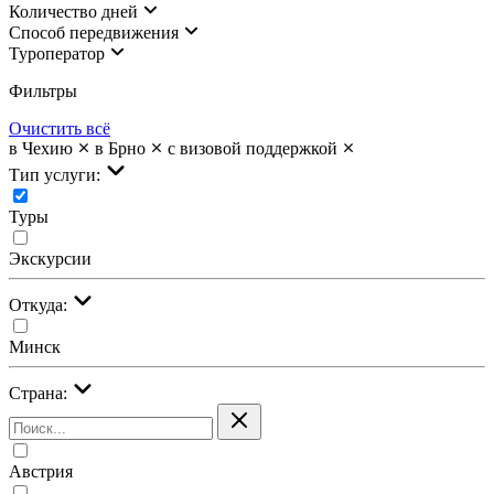
Количество дней
Cпособ передвижения
Туроператор
Фильтры
Очистить всё
в Чехию
в Брно
с визовой поддержкой
Тип услуги:
Туры
Экскурсии
Откуда:
Минск
Страна:
Австрия