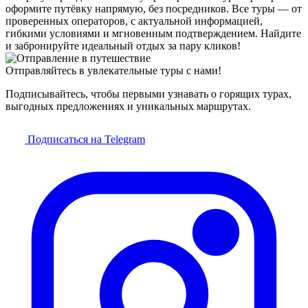
оформите путёвку напрямую, без посредников. Все туры — от
проверенных операторов, с актуальной информацией,
гибкими условиями и мгновенным подтверждением. Найдите
и забронируйте идеальный отдых за пару кликов!
Отправляйтесь в увлекательные туры с нами!
Подписывайтесь, чтобы первыми узнавать о горящих турах,
выгодных предложениях и уникальных маршрутах.
Подписаться на Telegram