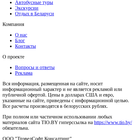
Автобусные туры
Экскурсии
Отдых в Беларуси
Компания
О нас
Блог
Контакты
О проекте
Вопросы и ответы
Реклама
Вся информация, размещенная на сайте, носит
информационный характер и не является рекламой или
публичной офертой. Цены в долларах США и евро,
указанные на сайте, приведены с информационной целью.
Все расчеты производятся в белорусских рублях.
При полном или частичном использовании любых
материалов сайта TIO.BY гиперссылка на
https://www.tio.by/
обязательна.
ООО "ТрэвелСофт Консалтинг"