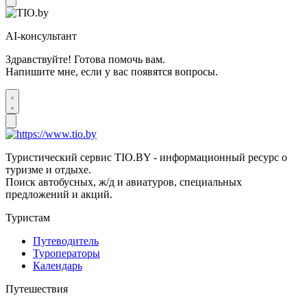
AI-консультант
Здравствуйте! Готова помочь вам.
Напишите мне, если у вас появятся вопросы.
Туристический сервис TIO.BY - информационный ресурс о
туризме и отдыхе.
Поиск автобусных, ж/д и авиатуров, специальных
предложений и акций.
Туристам
Путеводитель
Туроператоры
Календарь
Путешествия