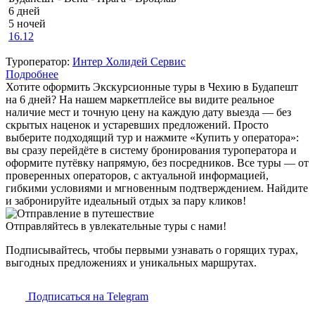
6 дней
5 ночей
16.12
Туроператор:
Интер Холидей Сервис
Подробнее
Хотите оформить Экскурсионные туры в Чехию в Будапешт
на 6 дней? На нашем маркетплейсе вы видите реальное
наличие мест и точную цену на каждую дату выезда — без
скрытых наценок и устаревших предложений. Просто
выберите подходящий тур и нажмите «Купить у оператора»:
вы сразу перейдёте в систему бронирования туроператора и
оформите путёвку напрямую, без посредников. Все туры — от
проверенных операторов, с актуальной информацией,
гибкими условиями и мгновенным подтверждением. Найдите
и забронируйте идеальный отдых за пару кликов!
Отправляйтесь в увлекательные туры с нами!
Подписывайтесь, чтобы первыми узнавать о горящих турах,
выгодных предложениях и уникальных маршрутах.
Подписаться на Telegram