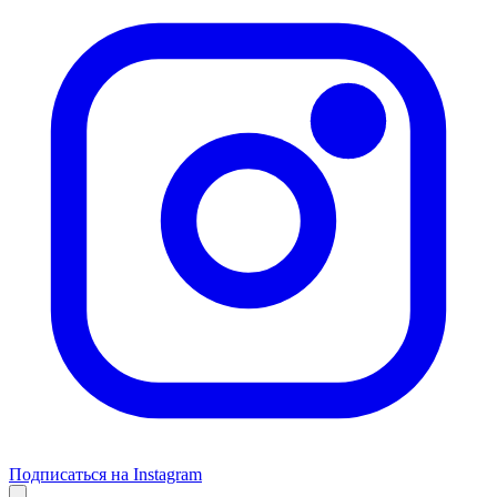
Подписаться на Instagram