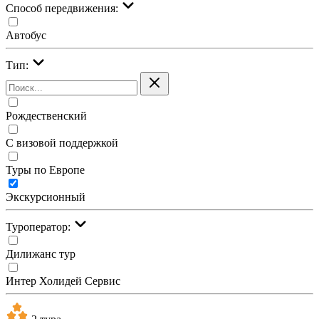
Cпособ передвижения:
Автобус
Тип:
Рождественский
С визовой поддержкой
Туры по Европе
Экскурсионный
Туроператор:
Дилижанс тур
Интер Холидей Сервис