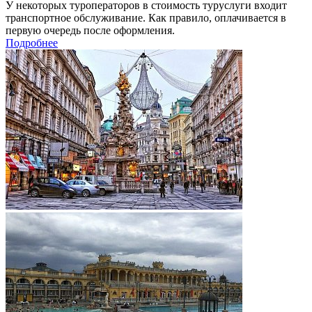
У некоторых туроператоров в стоимость туруслуги входит
транспортное обслуживание. Как правило, оплачивается в
первую очередь после оформления.
Подробнее