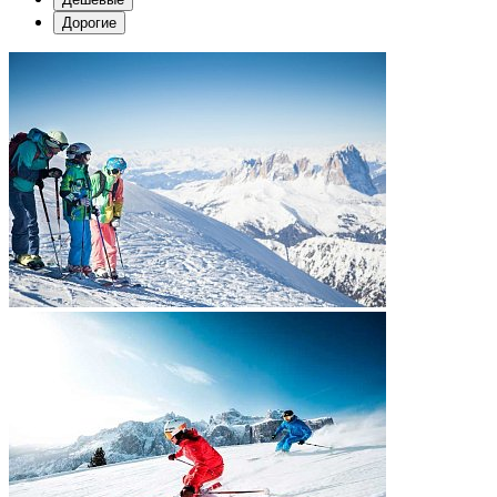
Дорогие