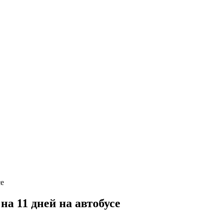
а 11 дней на автобусе