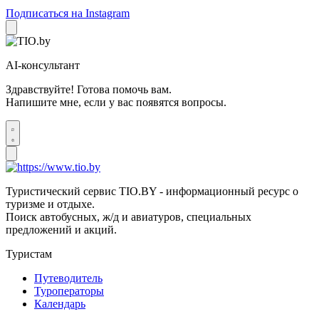
Подписаться на Instagram
AI-консультант
Здравствуйте! Готова помочь вам.
Напишите мне, если у вас появятся вопросы.
Туристический сервис TIO.BY - информационный ресурс о
туризме и отдыхе.
Поиск автобусных, ж/д и авиатуров, специальных
предложений и акций.
Туристам
Путеводитель
Туроператоры
Календарь