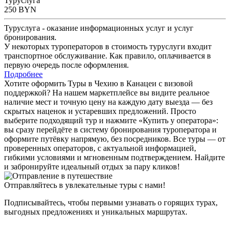
Туруслуга
250
BYN
Туруслуга - оказание информационных услуг и услуг
бронирования.
У некоторых туроператоров в стоимость туруслуги входит
транспортное обслуживание. Как правило, оплачивается в
первую очередь после оформления.
Подробнее
Хотите оформить Туры в Чехию в Канацеи с визовой
поддержкой? На нашем маркетплейсе вы видите реальное
наличие мест и точную цену на каждую дату выезда — без
скрытых наценок и устаревших предложений. Просто
выберите подходящий тур и нажмите «Купить у оператора»:
вы сразу перейдёте в систему бронирования туроператора и
оформите путёвку напрямую, без посредников. Все туры — от
проверенных операторов, с актуальной информацией,
гибкими условиями и мгновенным подтверждением. Найдите
и забронируйте идеальный отдых за пару кликов!
Отправляйтесь в увлекательные туры с нами!
Подписывайтесь, чтобы первыми узнавать о горящих турах,
выгодных предложениях и уникальных маршрутах.