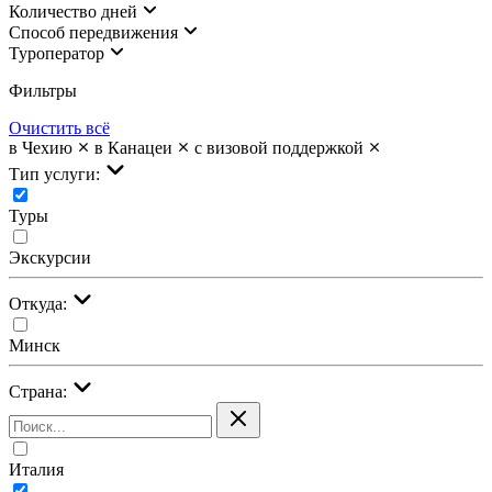
Количество дней
Cпособ передвижения
Туроператор
Фильтры
Очистить всё
в Чехию
в Канацеи
с визовой поддержкой
Тип услуги:
Туры
Экскурсии
Откуда:
Минск
Страна:
Италия