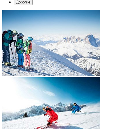
Дорогие