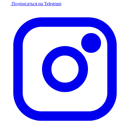
Подписаться на Telegram