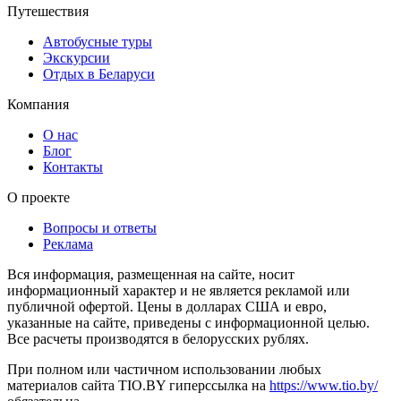
Путешествия
Автобусные туры
Экскурсии
Отдых в Беларуси
Компания
О нас
Блог
Контакты
О проекте
Вопросы и ответы
Реклама
Вся информация, размещенная на сайте, носит
информационный характер и не является рекламой или
публичной офертой. Цены в долларах США и евро,
указанные на сайте, приведены с информационной целью.
Все расчеты производятся в белорусских рублях.
При полном или частичном использовании любых
материалов сайта TIO.BY гиперссылка на
https://www.tio.by/