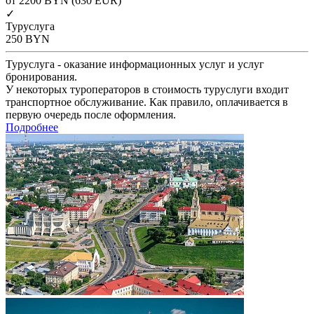
от 2200
BYN
(630 EUR)
✓
Туруслуга
250
BYN
Туруслуга - оказание информационных услуг и услуг
бронирования.
У некоторых туроператоров в стоимость туруслуги входит
транспортное обслуживание. Как правило, оплачивается в
первую очередь после оформления.
Подробнее