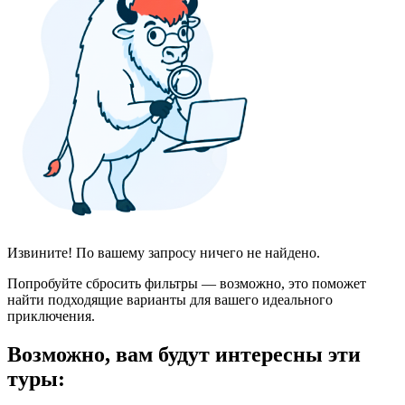
Извините! По вашему запросу ничего не найдено.
Попробуйте сбросить фильтры — возможно, это поможет
найти подходящие варианты для вашего идеального
приключения.
Возможно, вам будут интересны эти
туры: