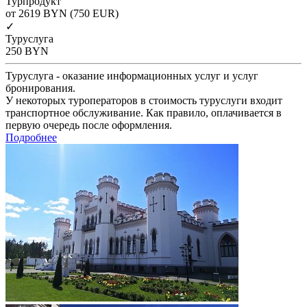
Турпродукт
от 2619
BYN
(750 EUR)
✓
Туруслуга
250
BYN
Туруслуга - оказание информационных услуг и услуг
бронирования.
У некоторых туроператоров в стоимость туруслуги входит
транспортное обслуживание. Как правило, оплачивается в
первую очередь после оформления.
Подробнее