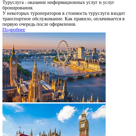
Туруслуга - оказание информационных услуг и услуг
бронирования.
У некоторых туроператоров в стоимость туруслуги входит
транспортное обслуживание. Как правило, оплачивается в
первую очередь после оформления.
Подробнее