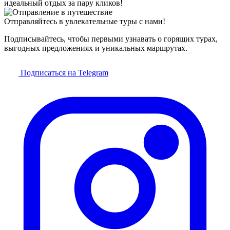
идеальный отдых за пару кликов!
Отправляйтесь в увлекательные туры с нами!
Подписывайтесь, чтобы первыми узнавать о горящих турах,
выгодных предложениях и уникальных маршрутах.
Подписаться на Telegram