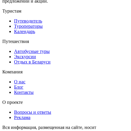
предложений и акций.
Туристам
Путеводитель
Туроператоры
Календарь
Путешествия
Автобусные туры
Экскурсии
Отдых в Беларуси
Компания
О нас
Блог
Контакты
О проекте
Вопросы и ответы
Реклама
Вся информация, размещенная на сайте, носит