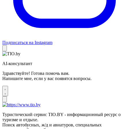
Подписаться на Instagram
AI-консультант
Здравствуйте! Готова помочь вам.
Напишите мне, если у вас появятся вопросы.
Туристический сервис TIO.BY - информационный ресурс о
туризме и отдыхе.
Поиск автобусных, ж/д и авиатуров, специальных