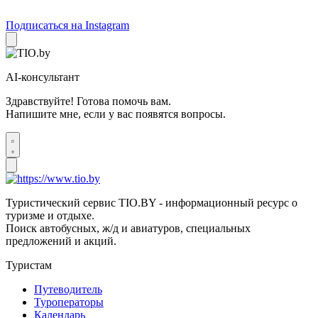
Подписаться на Instagram
AI-консультант
Здравствуйте! Готова помочь вам.
Напишите мне, если у вас появятся вопросы.
Туристический сервис TIO.BY - информационный ресурс о
туризме и отдыхе.
Поиск автобусных, ж/д и авиатуров, специальных
предложений и акций.
Туристам
Путеводитель
Туроператоры
Календарь