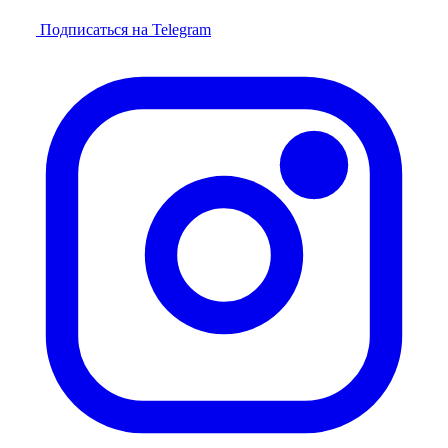
Подписаться на Telegram