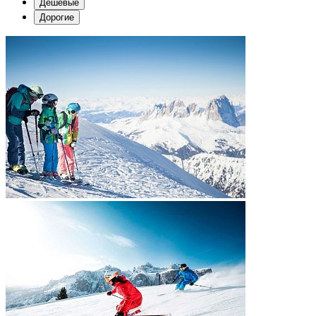
Дешевые
Дорогие