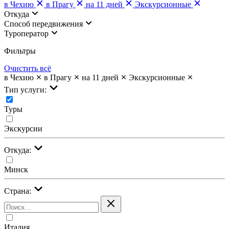
в Чехию
в Прагу
на 11 дней
Экскурсионные
Откуда
Cпособ передвижения
Туроператор
Фильтры
Очистить всё
в Чехию
в Прагу
на 11 дней
Экскурсионные
Тип услуги:
Туры
Экскурсии
Откуда:
Минск
Страна:
Италия