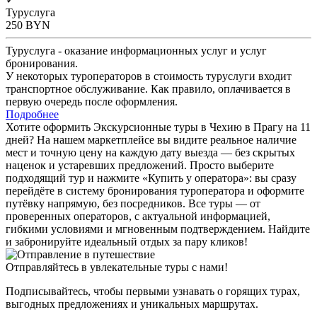
Туруслуга
250
BYN
Туруслуга - оказание информационных услуг и услуг
бронирования.
У некоторых туроператоров в стоимость туруслуги входит
транспортное обслуживание. Как правило, оплачивается в
первую очередь после оформления.
Подробнее
Хотите оформить Экскурсионные туры в Чехию в Прагу на 11
дней? На нашем маркетплейсе вы видите реальное наличие
мест и точную цену на каждую дату выезда — без скрытых
наценок и устаревших предложений. Просто выберите
подходящий тур и нажмите «Купить у оператора»: вы сразу
перейдёте в систему бронирования туроператора и оформите
путёвку напрямую, без посредников. Все туры — от
проверенных операторов, с актуальной информацией,
гибкими условиями и мгновенным подтверждением. Найдите
и забронируйте идеальный отдых за пару кликов!
Отправляйтесь в увлекательные туры с нами!
Подписывайтесь, чтобы первыми узнавать о горящих турах,
выгодных предложениях и уникальных маршрутах.