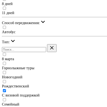
8 дней
11 дней
Cпособ передвижения:
Автобус
Тип:
8 марта
Горнолыжные туры
Новогодний
Рождественский
С визовой поддержкой
Семейный