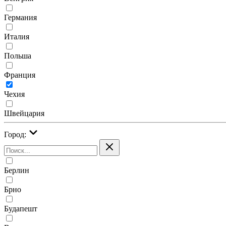
Германия
Италия
Польша
Франция
Чехия
Швейцария
Город:
Берлин
Брно
Будапешт