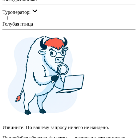
Туроператор:
Голубая птица
Извините! По вашему запросу ничего не найдено.
Попробуйте сбросить фильтры — возможно, это поможет