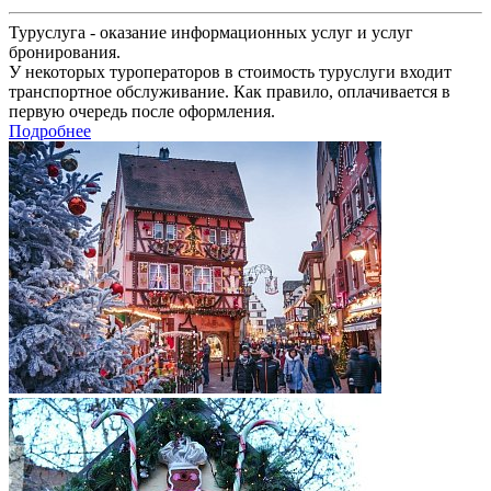
Туруслуга - оказание информационных услуг и услуг
бронирования.
У некоторых туроператоров в стоимость туруслуги входит
транспортное обслуживание. Как правило, оплачивается в
первую очередь после оформления.
Подробнее