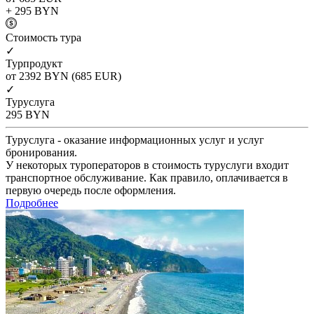
+ 295
BYN
Cтоимость тура
✓
Турпродукт
от 2392
BYN
(685 EUR)
✓
Туруслуга
295
BYN
Туруслуга - оказание информационных услуг и услуг
бронирования.
У некоторых туроператоров в стоимость туруслуги входит
транспортное обслуживание. Как правило, оплачивается в
первую очередь после оформления.
Подробнее