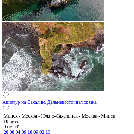
Авиатур на Сахалин. Дальневосточная сказка
Минск - Москва - Южно-Сахалинск - Москва - Минск
10 дней
9 ночей
28.08
04.09
18.09
02.10