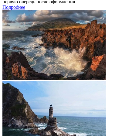
первую очередь после оформления.
Подробнее