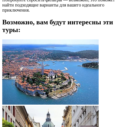
найти подходящие варианты для вашего идеального
приключения.
Возможно, вам будут интересны эти
туры: