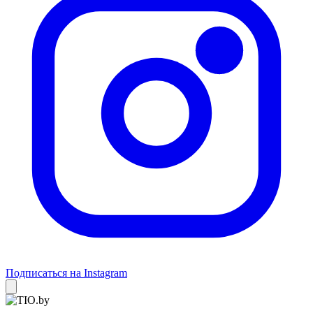
Подписаться на Instagram