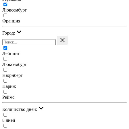
Люксембург
Франция
Город:
Лейпциг
Люксембург
Нюрнберг
Париж
Реймс
Количество дней:
8 дней