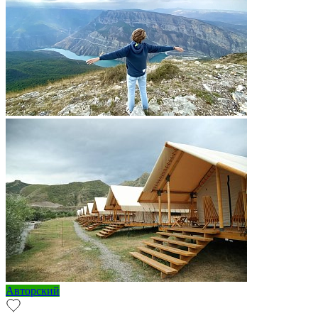
Авторский