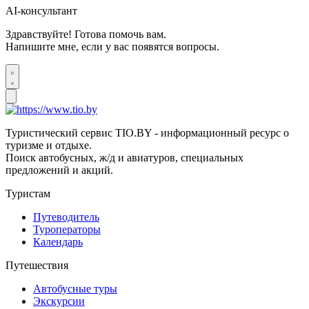
AI-консультант
Здравствуйте! Готова помочь вам.
Напишите мне, если у вас появятся вопросы.
Туристический сервис TIO.BY - информационный ресурс о
туризме и отдыхе.
Поиск автобусных, ж/д и авиатуров, специальных
предложений и акций.
Туристам
Путеводитель
Туроператоры
Календарь
Путешествия
Автобусные туры
Экскурсии