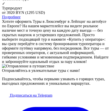
✓
Турпродукт
от 3920
BYN
(1295 USD)
Подробнее
Хотите оформить Туры в Люксембург в Лейпциг на автобусе
по Европе? На нашем маркетплейсе вы видите реальное
наличие мест и точную цену на каждую дату выезда — без
скрытых наценок и устаревших предложений. Просто
выберите подходящий тур и нажмите «Купить у оператора»:
вы сразу перейдёте в систему бронирования туроператора и
оформите путёвку напрямую, без посредников. Все туры — от
проверенных операторов, с актуальной информацией,
гибкими условиями и мгновенным подтверждением. Найдите
и забронируйте идеальный отдых за пару кликов!
Отправляйтесь в увлекательные туры с нами!
Подписывайтесь, чтобы первыми узнавать о горящих турах,
выгодных предложениях и уникальных маршрутах.
Подписаться на Telegram