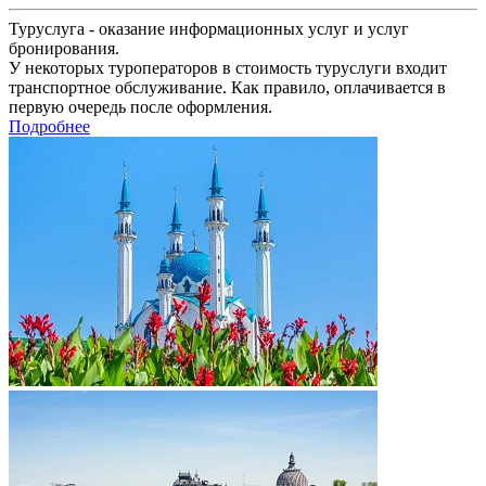
Туруслуга - оказание информационных услуг и услуг
бронирования.
У некоторых туроператоров в стоимость туруслуги входит
транспортное обслуживание. Как правило, оплачивается в
первую очередь после оформления.
Подробнее