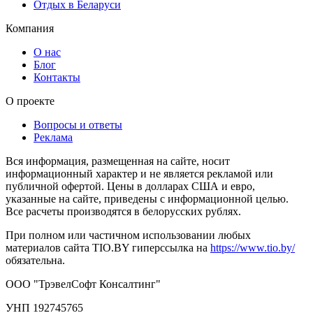
Отдых в Беларуси
Компания
О нас
Блог
Контакты
О проекте
Вопросы и ответы
Реклама
Вся информация, размещенная на сайте, носит
информационный характер и не является рекламой или
публичной офертой. Цены в долларах США и евро,
указанные на сайте, приведены с информационной целью.
Все расчеты производятся в белорусских рублях.
При полном или частичном использовании любых
материалов сайта TIO.BY гиперссылка на
https://www.tio.by/
обязательна.
ООО "ТрэвелСофт Консалтинг"
УНП 192745765