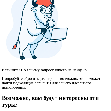
Извините! По вашему запросу ничего не найдено.
Попробуйте сбросить фильтры — возможно, это поможет
найти подходящие варианты для вашего идеального
приключения.
Возможно, вам будут интересны эти
туры: