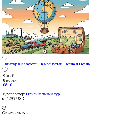
Авиатур в Казахстан+Кыргызстан. Весна и Осень
9 дней
8 ночей
08.10
Туроператор:
Оригинальный тур
от 1295
USD
Cтоимость тура