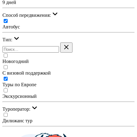
9 дней
Cпособ передвижения:
Автобус
Тип:
Новогодний
С визовой поддержкой
Туры по Европе
Экскурсионный
Туроператор:
Дилижанс тур