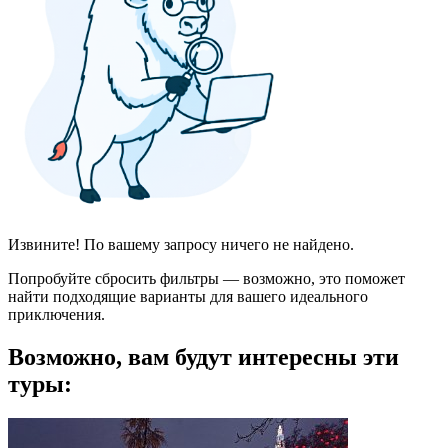
Извините! По вашему запросу ничего не найдено.
Попробуйте сбросить фильтры — возможно, это поможет
найти подходящие варианты для вашего идеального
приключения.
Возможно, вам будут интересны эти
туры: