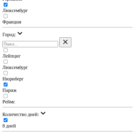
Люксембург
Франция
Город:
Лейпциг
Люксембург
Нюрнберг
Париж
Реймс
Количество дней:
8 дней