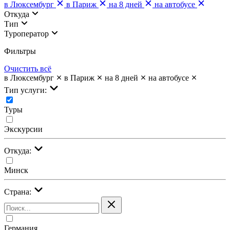
в Люксембург
в Париж
на 8 дней
на автобусе
Откуда
Тип
Туроператор
Фильтры
Очистить всё
в Люксембург
в Париж
на 8 дней
на автобусе
Тип услуги:
Туры
Экскурсии
Откуда:
Минск
Страна:
Германия