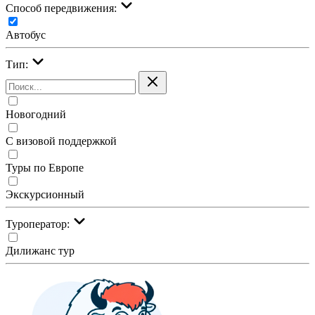
Cпособ передвижения:
Автобус
Тип:
Новогодний
С визовой поддержкой
Туры по Европе
Экскурсионный
Туроператор:
Дилижанс тур