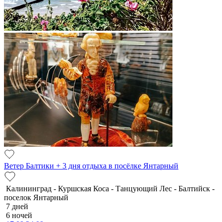
Ветер Балтики + 3 дня отдыха в посёлке Янтарный
Калининград - Куршская Коса - Танцующий Лес - Балтийск -
поселок Янтарный
7 дней
6 ночей