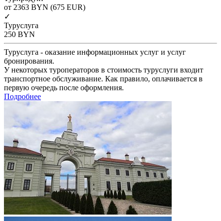
от 2363
BYN
(675 EUR)
✓
Туруслуга
250
BYN
Туруслуга - оказание информационных услуг и услуг
бронирования.
У некоторых туроператоров в стоимость туруслуги входит
транспортное обслуживание. Как правило, оплачивается в
первую очередь после оформления.
Подробнее