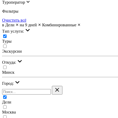
Туроператор
Фильтры
Очистить всё
в Дели
на 9 дней
Комбинированные
Тип услуги:
Туры
Экскурсии
Откуда:
Минск
Город:
Дели
Москва