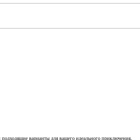
 подходящие варианты для вашего идеального приключения.