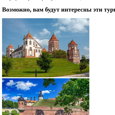
Возможно, вам будут интересны эти тур