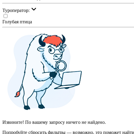
Туроператор:
Голубая птица
Извините! По вашему запросу ничего не найдено.
Попробуйте сбросить фильтры — возможно, это поможет найти