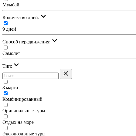
Мумбай
Количество дней:
9 дней
Cпособ передвижения:
Самолет
Тип:
8 марта
Комбинированный
Оригинальные туры
Отдых на море
Эксклюзивные туры