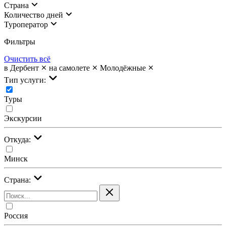
Страна
Количество дней
Туроператор
Фильтры
Очистить всё
в Дербент
на самолете
Молодёжные
Тип услуги:
Туры
Экскурсии
Откуда:
Минск
Страна:
Россия