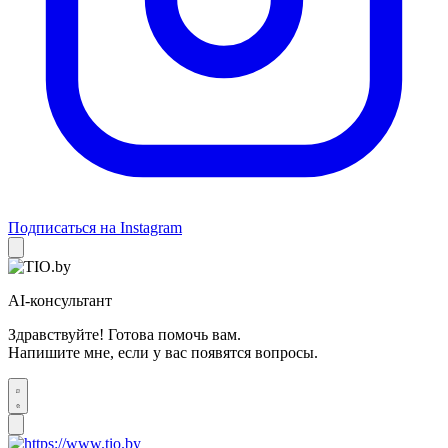
Подписаться на Instagram
AI-консультант
Здравствуйте! Готова помочь вам.
Напишите мне, если у вас появятся вопросы.