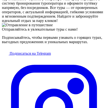
систему бронирования туроператора и оформите путёвку
напрямую, без посредников. Все туры — от проверенных
операторов, с актуальной информацией, гибкими условиями
и мгновенным подтверждением. Найдите и забронируйте
идеальный отдых за пару кликов!
Отправляйтесь в увлекательные туры с нами!
Подписывайтесь, чтобы первыми узнавать о горящих турах,
выгодных предложениях и уникальных маршрутах.
Подписаться на Telegram