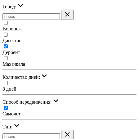
Город:
Воронеж
Дагестан
Дербент
Махачкала
Количество дней:
8 дней
Cпособ передвижения:
Самолет
Тип: