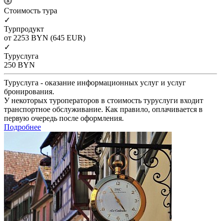
Cтоимость тура
✓
Турпродукт
от 2253
BYN
(645 EUR)
✓
Туруслуга
250
BYN
Туруслуга - оказание информационных услуг и услуг
бронирования.
У некоторых туроператоров в стоимость туруслуги входит
транспортное обслуживание. Как правило, оплачивается в
первую очередь после оформления.
Подробнее