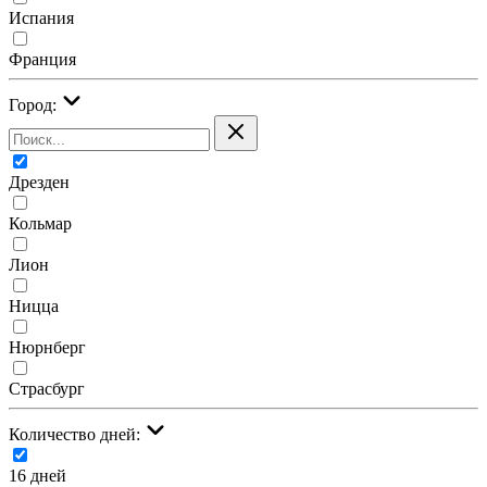
Испания
Франция
Город:
Дрезден
Кольмар
Лион
Ницца
Нюрнберг
Страсбург
Количество дней:
16 дней