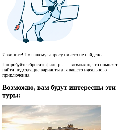
Извините! По вашему запросу ничего не найдено.
Попробуйте сбросить фильтры — возможно, это поможет
найти подходящие варианты для вашего идеального
приключения.
Возможно, вам будут интересны эти
туры: