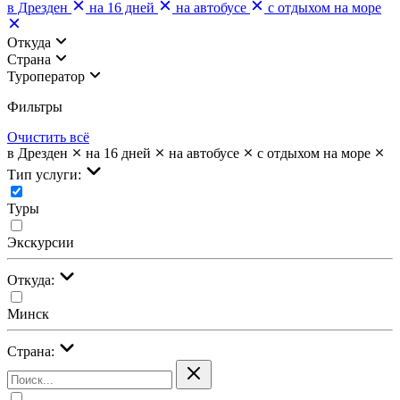
в Дрезден
на 16 дней
на автобусе
с отдыхом на море
Откуда
Страна
Туроператор
Фильтры
Очистить всё
в Дрезден
на 16 дней
на автобусе
с отдыхом на море
Тип услуги:
Туры
Экскурсии
Откуда:
Минск
Страна: