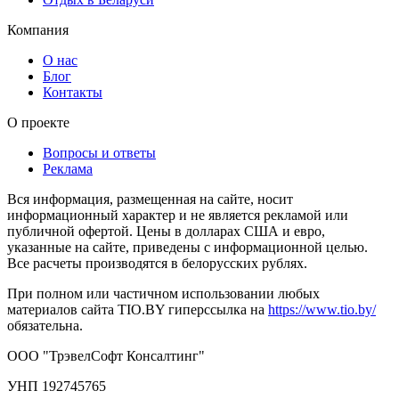
Компания
О нас
Блог
Контакты
О проекте
Вопросы и ответы
Реклама
Вся информация, размещенная на сайте, носит
информационный характер и не является рекламой или
публичной офертой. Цены в долларах США и евро,
указанные на сайте, приведены с информационной целью.
Все расчеты производятся в белорусских рублях.
При полном или частичном использовании любых
материалов сайта TIO.BY гиперссылка на
https://www.tio.by/
обязательна.
ООО "ТрэвелСофт Консалтинг"
УНП 192745765