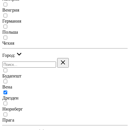
Венгрия
Германия
Польша
Чехия
Город:
Будапешт
Вена
Дрезден
Нюрнберг
Прага