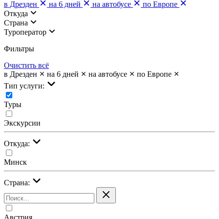
в Дрезден
на 6 дней
на автобусе
по Европе
Откуда
Страна
Туроператор
Фильтры
Очистить всё
в Дрезден
на 6 дней
на автобусе
по Европе
Тип услуги:
Туры
Экскурсии
Откуда:
Минск
Страна:
Австрия