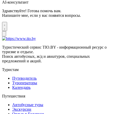
AI-консультант
Здравствуйте! Готова помочь вам.
Напишите мне, если у вас появятся вопросы.
Туристический сервис TIO.BY - информационный ресурс о
туризме и отдыхе.
Поиск автобусных, ж/д и авиатуров, специальных
предложений и акций.
Туристам
Путеводитель
Туроператоры
Календарь
Путешествия
Автобусные туры
Экскурсии
Отдых в Беларуси