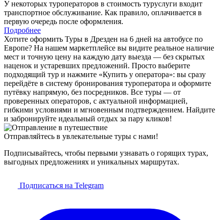
У некоторых туроператоров в стоимость туруслуги входит
транспортное обслуживание. Как правило, оплачивается в
первую очередь после оформления.
Подробнее
Хотите оформить Туры в Дрезден на 6 дней на автобусе по
Европе? На нашем маркетплейсе вы видите реальное наличие
мест и точную цену на каждую дату выезда — без скрытых
наценок и устаревших предложений. Просто выберите
подходящий тур и нажмите «Купить у оператора»: вы сразу
перейдёте в систему бронирования туроператора и оформите
путёвку напрямую, без посредников. Все туры — от
проверенных операторов, с актуальной информацией,
гибкими условиями и мгновенным подтверждением. Найдите
и забронируйте идеальный отдых за пару кликов!
Отправляйтесь в увлекательные туры с нами!
Подписывайтесь, чтобы первыми узнавать о горящих турах,
выгодных предложениях и уникальных маршрутах.
Подписаться на Telegram