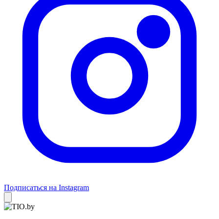
Подписаться на Instagram