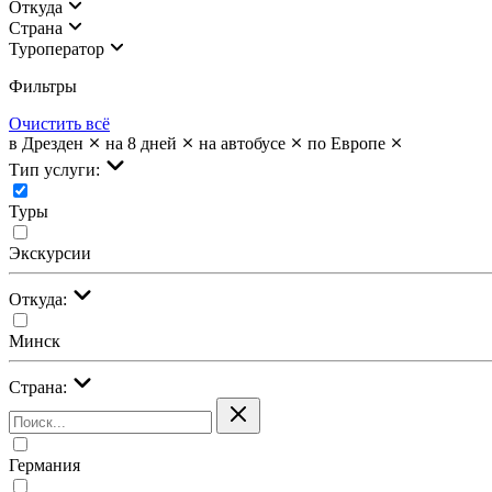
Откуда
Страна
Туроператор
Фильтры
Очистить всё
в Дрезден
на 8 дней
на автобусе
по Европе
Тип услуги:
Туры
Экскурсии
Откуда:
Минск
Страна:
Германия