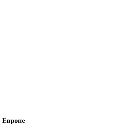
о Европе