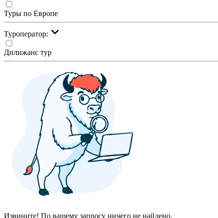
Туры по Европе
Туроператор:
Дилижанс тур
Извините! По вашему запросу ничего не найдено.