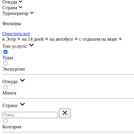
Откуда
Страна
Туроператор
Фильтры
Очистить всё
в Эгер
на 14 дней
на автобусе
с отдыхом на море
Тип услуги:
Туры
Экскурсии
Откуда:
Минск
Страна:
Болгария