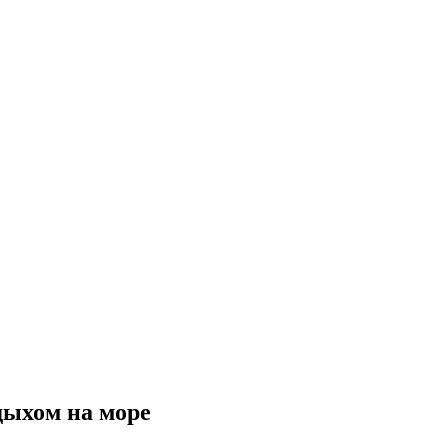
тдыхом на море