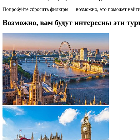
Попробуйте сбросить фильтры — возможно, это поможет найти
Возможно, вам будут интересны эти тур