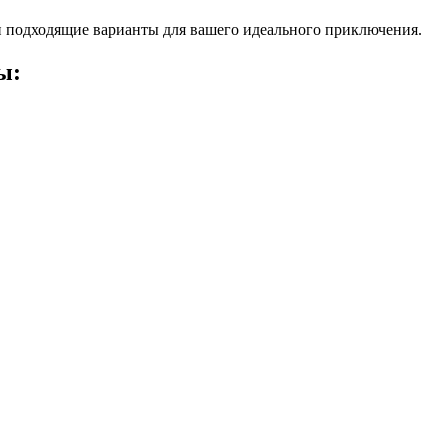
 подходящие варианты для вашего идеального приключения.
ы: