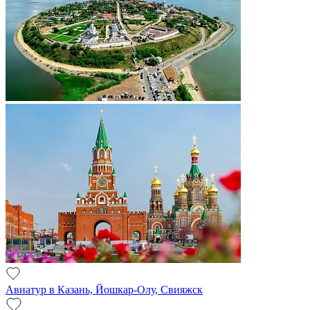
Авиатур в Казань, Йошкар-Олу, Свияжск