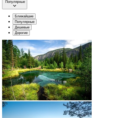
Популярные
Ближайшие
Популярные
Дешевые
Дорогие