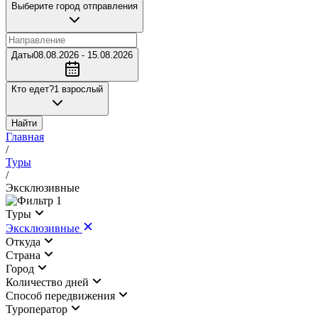
Выберите город отправления
Даты
08.08.2026 - 15.08.2026
Кто едет?
1 взрослый
Найти
Главная
/
Туры
/
Эксклюзивные
1
Туры
Эксклюзивные
Откуда
Страна
Город
Количество дней
Cпособ передвижения
Туроператор