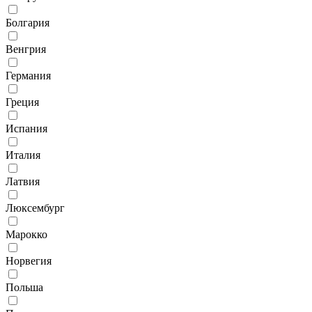
Болгария
Венгрия
Германия
Греция
Испания
Италия
Латвия
Люксембург
Марокко
Норвегия
Польша