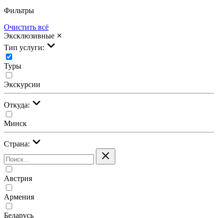
Фильтры
Очистить всё
Эксклюзивные
Тип услуги:
Туры
Экскурсии
Откуда:
Минск
Страна:
Австрия
Армения
Беларусь