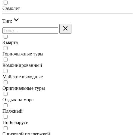
Самолет
Тип:
8 марта
Горнолыжные туры
Комбинированный
Майские выходные
Оригинальные туры
Отдых на море
Пляжный
По Беларуси
С визовой поддержкой