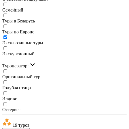
Семейный
Туры в Беларусь
Туры по Европе
Эксклюзивные туры
Экскурсионный
Туроператор:
Оригинальный тур
Голубая птица
Элдиви
Остервег
19 туров