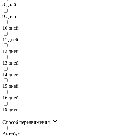
8 дней
9 дней
10 дней
11 дней
12 дней
13 дней
14 дней
15 дней
16 дней
19 дней
Cпособ передвижения:
Автобус