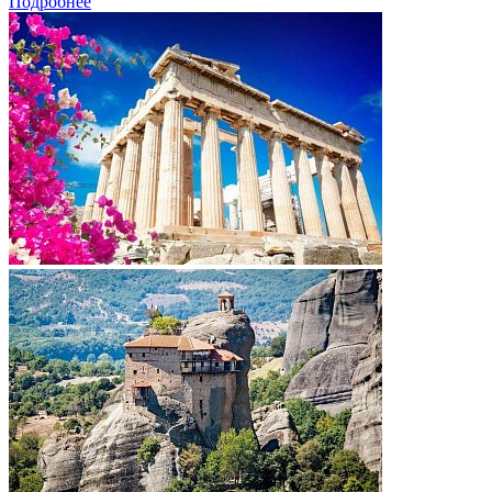
Подробнее