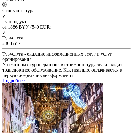
Cтоимость тура
✓
Турпродукт
от 1886
BYN
(540 EUR)
✓
Туруслуга
230
BYN
Туруслуга - оказание информационных услуг и услуг
бронирования.
У некоторых туроператоров в стоимость туруслуги входит
транспортное обслуживание. Как правило, оплачивается в
первую очередь после оформления.
Подробнее