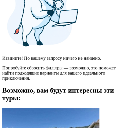
Извините! По вашему запросу ничего не найдено.
Попробуйте сбросить фильтры — возможно, это поможет
найти подходящие варианты для вашего идеального
приключения.
Возможно, вам будут интересны эти
туры: