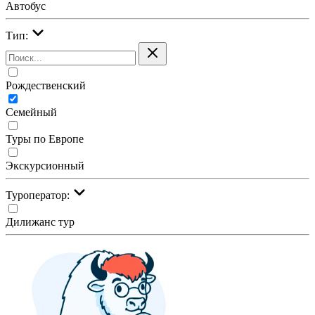
Автобус
Тип:
Рождественский
Семейный
Туры по Европе
Экскурсионный
Туроператор:
Дилижанс тур