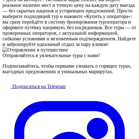
реальное наличие мест и точную цену на каждую дату выезда
— без скрытых наценок и устаревших предложений. Просто
выберите подходящий тур и нажмите «Купить у оператора»:
вы сразу перейдёте в систему бронирования туроператора и
оформите путёвку напрямую, без посредников. Все туры — от
проверенных операторов, с актуальной информацией,
гибкими условиями и мгновенным подтверждением. Найдите
и забронируйте идеальный отдых за пару кликов!
Отправляйтесь в увлекательные туры с нами!
Подписывайтесь, чтобы первыми узнавать о горящих турах,
выгодных предложениях и уникальных маршрутах.
Подписаться на Telegram