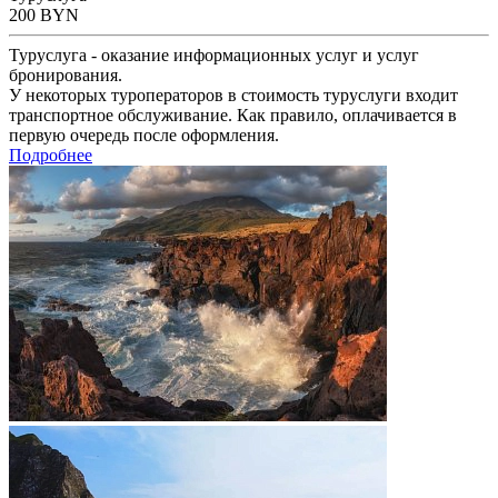
200
BYN
Туруслуга - оказание информационных услуг и услуг
бронирования.
У некоторых туроператоров в стоимость туруслуги входит
транспортное обслуживание. Как правило, оплачивается в
первую очередь после оформления.
Подробнее