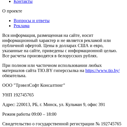
Контакты
О проекте
Вопросы и ответы
Реклама
Вся информация, размещенная на сайте, носит
информационный характер и не является рекламой или
публичной офертой. Цены в долларах США и евро,
указанные на сайте, приведены с информационной целью.
Все расчеты производятся в белорусских рублях.
При полном или частичном использовании любых
материалов сайта TIO.BY гиперссылка на
https://www.tio.by/
обязательна.
ООО "ТрэвелСофт Консалтинг"
УНП 192745765
Адрес: 220013, РБ, г. Минск, ул. Кульман 9, офис 391
Режим работы 09:00 – 18:00
Свидетельство о государственной регистрации № 192745765