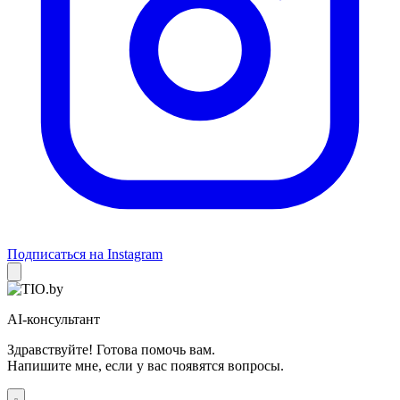
Подписаться на Instagram
AI-консультант
Здравствуйте! Готова помочь вам.
Напишите мне, если у вас появятся вопросы.