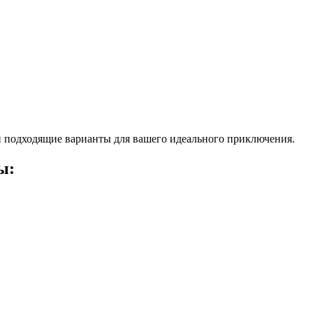
 подходящие варианты для вашего идеального приключения.
ы: