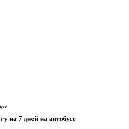
у на 7 дней на автобусе