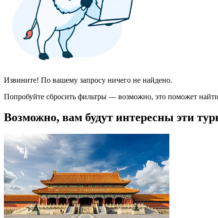
Извините! По вашему запросу ничего не найдено.
Попробуйте сбросить фильтры — возможно, это поможет найти
Возможно, вам будут интересны эти тур