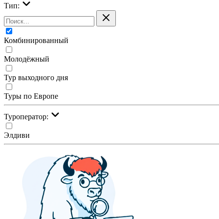
Тип:
Комбинированный
Молодёжный
Тур выходного дня
Туры по Европе
Туроператор:
Элдиви