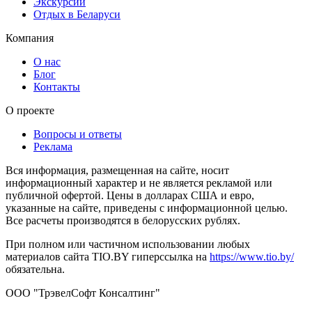
Экскурсии
Отдых в Беларуси
Компания
О нас
Блог
Контакты
О проекте
Вопросы и ответы
Реклама
Вся информация, размещенная на сайте, носит
информационный характер и не является рекламой или
публичной офертой. Цены в долларах США и евро,
указанные на сайте, приведены с информационной целью.
Все расчеты производятся в белорусских рублях.
При полном или частичном использовании любых
материалов сайта TIO.BY гиперссылка на
https://www.tio.by/
обязательна.
ООО "ТрэвелСофт Консалтинг"