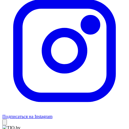
Подписаться на Instagram