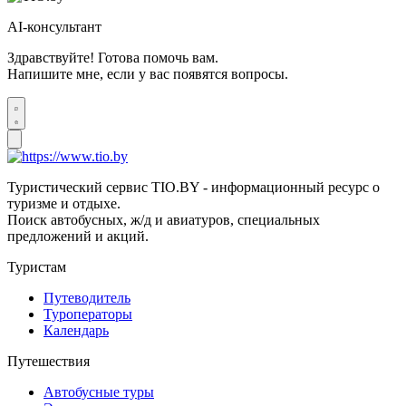
AI-консультант
Здравствуйте! Готова помочь вам.
Напишите мне, если у вас появятся вопросы.
Туристический сервис TIO.BY - информационный ресурс о
туризме и отдыхе.
Поиск автобусных, ж/д и авиатуров, специальных
предложений и акций.
Туристам
Путеводитель
Туроператоры
Календарь
Путешествия
Автобусные туры