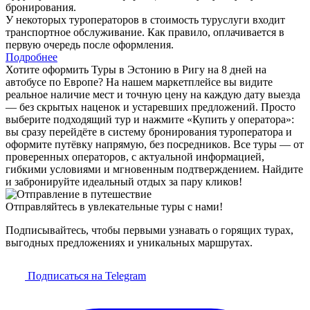
бронирования.
У некоторых туроператоров в стоимость туруслуги входит
транспортное обслуживание. Как правило, оплачивается в
первую очередь после оформления.
Подробнее
Хотите оформить Туры в Эстонию в Ригу на 8 дней на
автобусе по Европе? На нашем маркетплейсе вы видите
реальное наличие мест и точную цену на каждую дату выезда
— без скрытых наценок и устаревших предложений. Просто
выберите подходящий тур и нажмите «Купить у оператора»:
вы сразу перейдёте в систему бронирования туроператора и
оформите путёвку напрямую, без посредников. Все туры — от
проверенных операторов, с актуальной информацией,
гибкими условиями и мгновенным подтверждением. Найдите
и забронируйте идеальный отдых за пару кликов!
Отправляйтесь в увлекательные туры с нами!
Подписывайтесь, чтобы первыми узнавать о горящих турах,
выгодных предложениях и уникальных маршрутах.
Подписаться на Telegram