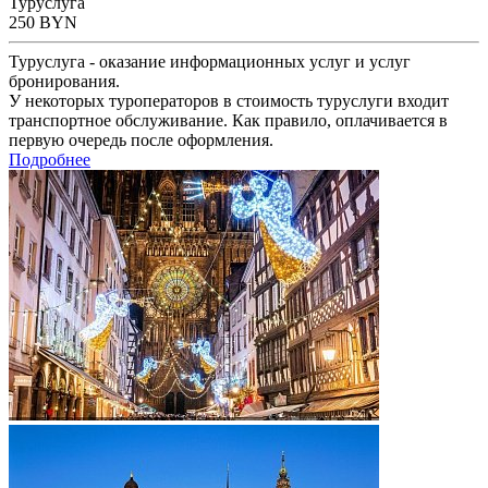
Туруслуга
250
BYN
Туруслуга - оказание информационных услуг и услуг
бронирования.
У некоторых туроператоров в стоимость туруслуги входит
транспортное обслуживание. Как правило, оплачивается в
первую очередь после оформления.
Подробнее