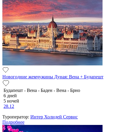
Новогодние жемчужины Дуная: Вена + Будапешт
Будапешт - Вена - Баден - Вена - Брно
6 дней
5 ночей
28.12
Туроператор:
Интер Холидей Сервис
Подробнее