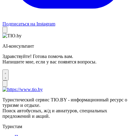
Подписаться на Instagram
AI-консультант
Здравствуйте! Готова помочь вам.
Напишите мне, если у вас появятся вопросы.
Туристический сервис TIO.BY - информационный ресурс о
туризме и отдыхе.
Поиск автобусных, ж/д и авиатуров, специальных
предложений и акций.
Туристам