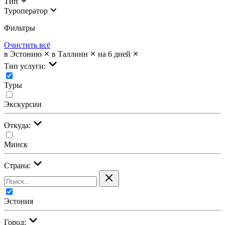
Тип
Туроператор
Фильтры
Очистить всё
в Эстонию
в Таллинн
на 6 дней
Тип услуги:
Туры
Экскурсии
Откуда:
Минск
Страна:
Эстония
Город: