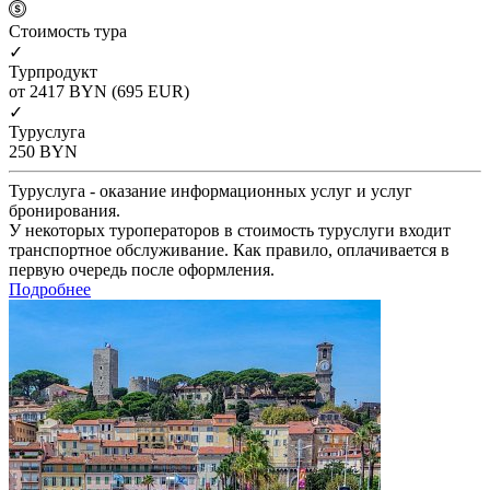
Cтоимость тура
✓
Турпродукт
от 2417
BYN
(695 EUR)
✓
Туруслуга
250
BYN
Туруслуга - оказание информационных услуг и услуг
бронирования.
У некоторых туроператоров в стоимость туруслуги входит
транспортное обслуживание. Как правило, оплачивается в
первую очередь после оформления.
Подробнее