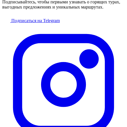
Подписывайтесь, чтобы первыми узнавать о горящих турах,
выгодных предложениях и уникальных маршрутах.
Подписаться на Telegram