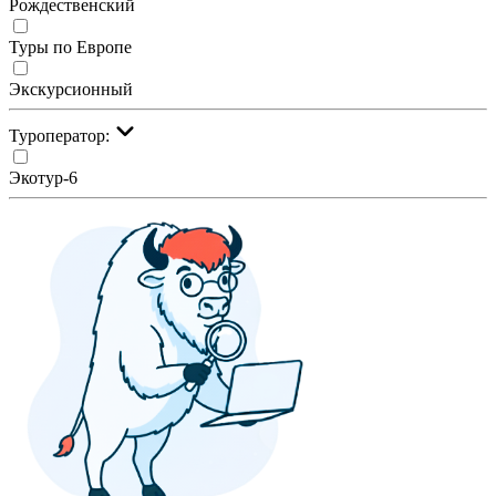
Рождественский
Туры по Европе
Экскурсионный
Туроператор:
Экотур-6