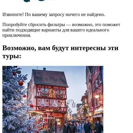
Извините! По вашему запросу ничего не найдено.
Попробуйте сбросить фильтры — возможно, это поможет
найти подходящие варианты для вашего идеального
приключения.
Возможно, вам будут интересны эти
туры: