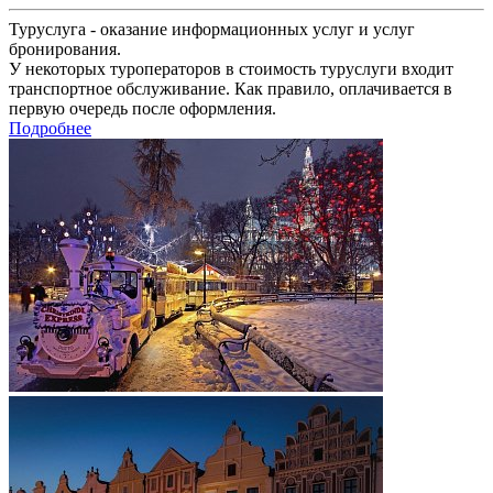
Туруслуга - оказание информационных услуг и услуг
бронирования.
У некоторых туроператоров в стоимость туруслуги входит
транспортное обслуживание. Как правило, оплачивается в
первую очередь после оформления.
Подробнее