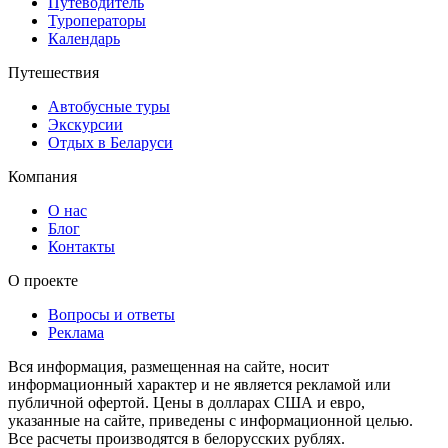
Путеводитель
Туроператоры
Календарь
Путешествия
Автобусные туры
Экскурсии
Отдых в Беларуси
Компания
О нас
Блог
Контакты
О проекте
Вопросы и ответы
Реклама
Вся информация, размещенная на сайте, носит
информационный характер и не является рекламой или
публичной офертой. Цены в долларах США и евро,
указанные на сайте, приведены с информационной целью.
Все расчеты производятся в белорусских рублях.