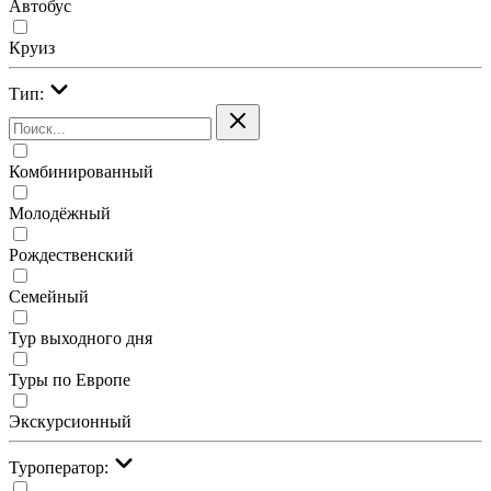
Автобус
Круиз
Тип:
Комбинированный
Молодёжный
Рождественский
Семейный
Тур выходного дня
Туры по Европе
Экскурсионный
Туроператор: