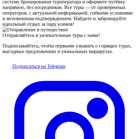
систему бронирования туроператора и оформите путёвку
напрямую, без посредников. Все туры — от проверенных
операторов, с актуальной информацией, гибкими условиями
и мгновенным подтверждением. Найдите и забронируйте
идеальный отдых за пару кликов!
Отправляйтесь в увлекательные туры с нами!
Подписывайтесь, чтобы первыми узнавать о горящих турах,
выгодных предложениях и уникальных маршрутах.
Подписаться на Telegram