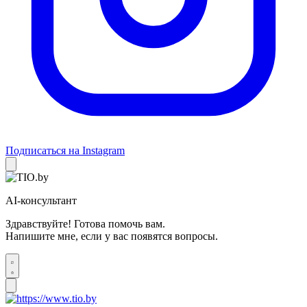
Подписаться на Instagram
AI-консультант
Здравствуйте! Готова помочь вам.
Напишите мне, если у вас появятся вопросы.