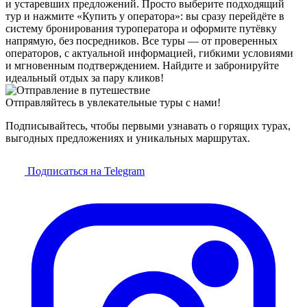
и устаревших предложений. Просто выберите подходящий
тур и нажмите «Купить у оператора»: вы сразу перейдёте в
систему бронирования туроператора и оформите путёвку
напрямую, без посредников. Все туры — от проверенных
операторов, с актуальной информацией, гибкими условиями
и мгновенным подтверждением. Найдите и забронируйте
идеальный отдых за пару кликов!
Отправляйтесь в увлекательные туры с нами!
Подписывайтесь, чтобы первыми узнавать о горящих турах,
выгодных предложениях и уникальных маршрутах.
Подписаться на Telegram