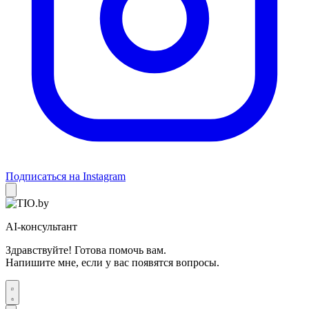
Подписаться на Instagram
AI-консультант
Здравствуйте! Готова помочь вам.
Напишите мне, если у вас появятся вопросы.