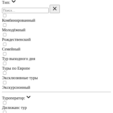
Тип:
Комбинированный
Молодёжный
Рождественский
Семейный
Тур выходного дня
Туры по Европе
Эксклюзивные туры
Экскурсионный
Туроператор:
Дилижанс тур