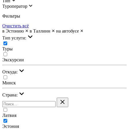
Тип
Туроператор
Фильтры
Очистить всё
в Эстонию
в Таллинн
на автобусе
Тип услуги:
Туры
Экскурсии
Откуда:
Минск
Страна:
Латвия
Эстония