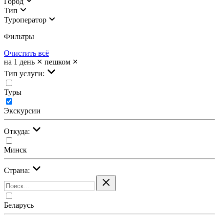
Город
Тип
Туроператор
Фильтры
Очистить всё
на 1 день
пешком
Тип услуги:
Туры
Экскурсии
Откуда:
Минск
Страна:
Беларусь