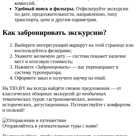
комиссий.
Удобный поиск и фильтры.
Отфильтруйте экскурсии
по дате, продолжительности, направлению, типу
транспорта, цене и другим параметрам.
Как забронировать экскурсию?
Выберите интересующий маршрут на этой странице или
воспользуйтесь фильтрами;
Укажите желаемую дату — система покажет наличие
мест и итоговую стоимость;
Нажмите «Забронировать» — вас перенаправит в
систему туроператора;
Оформите заказ и получите ваучер на email.
На TIO.BY вы всегда найдёте свежие предложения — от
классических обзорных экскурсий до необычных
тематических туров: гастрономических, военно-
исторических, дегустационных. Путешествуйте с комфортом
и пользой!
Отправляйтесь в увлекательные туры с нами!