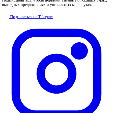
Подписывайтесь, чтобы первыми узнавать о горящих турах,
выгодных предложениях и уникальных маршрутах.
Подписаться на Telegram