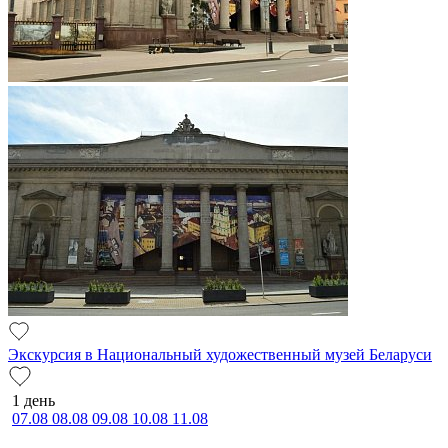
Экскурсия в Национальный художественный музей Беларуси
1 день
07.08
08.08
09.08
10.08
11.08