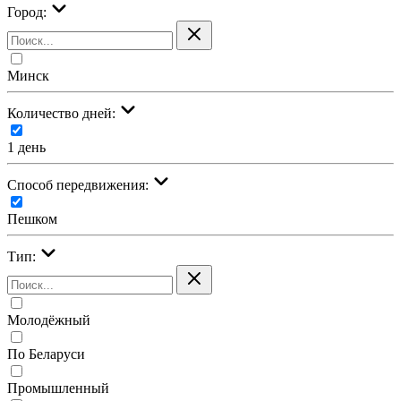
Город:
Минск
Количество дней:
1 день
Cпособ передвижения:
Пешком
Тип:
Молодёжный
По Беларуси
Промышленный