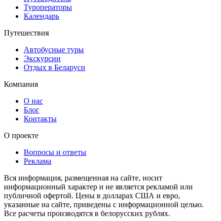
Туроператоры
Календарь
Путешествия
Автобусные туры
Экскурсии
Отдых в Беларуси
Компания
О нас
Блог
Контакты
О проекте
Вопросы и ответы
Реклама
Вся информация, размещенная на сайте, носит
информационный характер и не является рекламой или
публичной офертой. Цены в долларах США и евро,
указанные на сайте, приведены с информационной целью.
Все расчеты производятся в белорусских рублях.