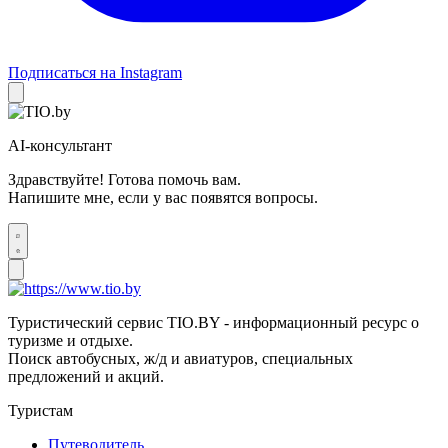
Подписаться на Instagram
AI-консультант
Здравствуйте! Готова помочь вам.
Напишите мне, если у вас появятся вопросы.
Туристический сервис TIO.BY - информационный ресурс о
туризме и отдыхе.
Поиск автобусных, ж/д и авиатуров, специальных
предложений и акций.
Туристам
Путеводитель