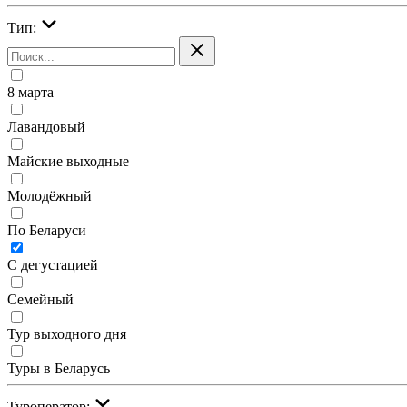
Тип:
8 марта
Лавандовый
Майские выходные
Молодёжный
По Беларуси
С дегустацией
Семейный
Тур выходного дня
Туры в Беларусь
Туроператор: