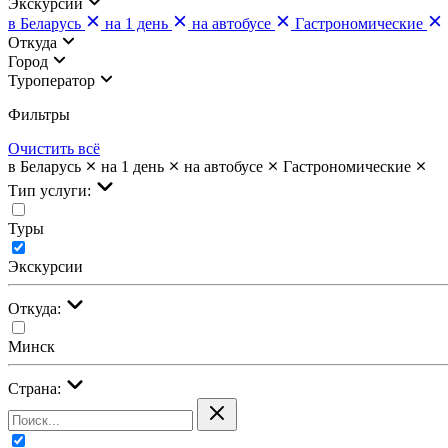
Экскурсии
в Беларусь
на 1 день
на автобусе
Гастрономические
Откуда
Город
Туроператор
Фильтры
Очистить всё
в Беларусь
на 1 день
на автобусе
Гастрономические
Тип услуги:
Туры
Экскурсии
Откуда:
Минск
Страна: