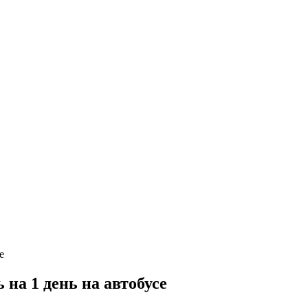
на 1 день на автобусе