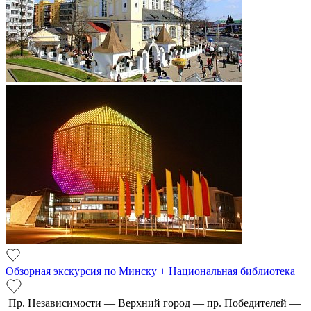
Обзорная экскурсия по Минску + Национальная библиотека
Пр. Независимости — Верхний город — пр. Победителей —