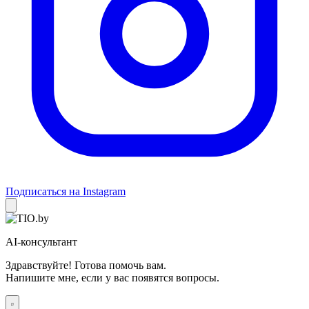
Подписаться на Instagram
AI-консультант
Здравствуйте! Готова помочь вам.
Напишите мне, если у вас появятся вопросы.