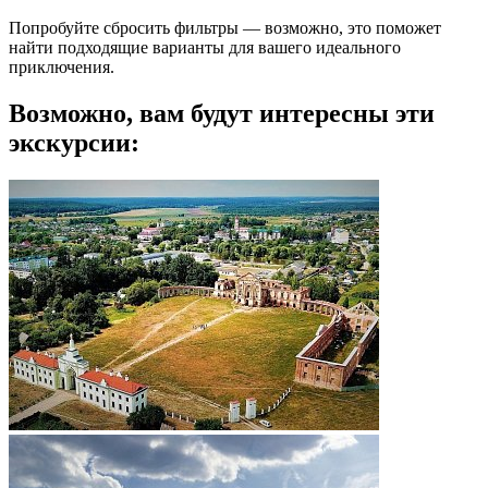
Попробуйте сбросить фильтры — возможно, это поможет
найти подходящие варианты для вашего идеального
приключения.
Возможно, вам будут интересны эти
экскурсии: