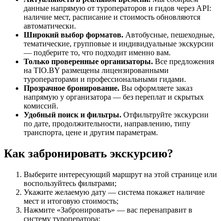
данные напрямую от туроператоров и гидов через API:
наличие мест, расписание и стоимость обновляются
автоматически.
Широкий выбор форматов.
Автобусные, пешеходные,
тематические, групповые и индивидуальные экскурсии
— подберите то, что подходит именно вам.
Только проверенные организаторы.
Все предложения
на TIO.BY размещены лицензированными
туроператорами и профессиональными гидами.
Прозрачное бронирование.
Вы оформляете заказ
напрямую у организатора — без переплат и скрытых
комиссий.
Удобный поиск и фильтры.
Отфильтруйте экскурсии
по дате, продолжительности, направлению, типу
транспорта, цене и другим параметрам.
Как забронировать экскурсию?
Выберите интересующий маршрут на этой странице или
воспользуйтесь фильтрами;
Укажите желаемую дату — система покажет наличие
мест и итоговую стоимость;
Нажмите «Забронировать» — вас перенаправит в
систему туроператора;