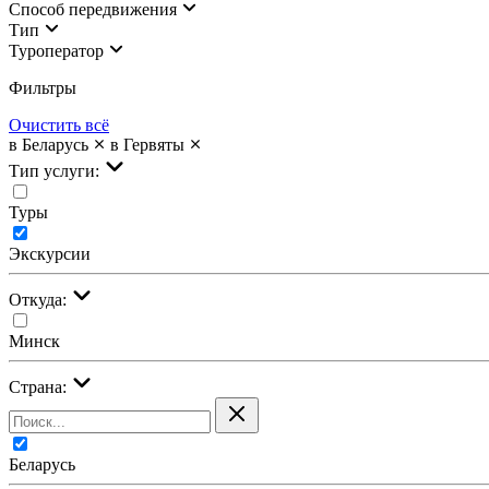
Cпособ передвижения
Тип
Туроператор
Фильтры
Очистить всё
в Беларусь
в Гервяты
Тип услуги:
Туры
Экскурсии
Откуда:
Минск
Страна:
Беларусь