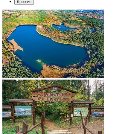
Дорогие