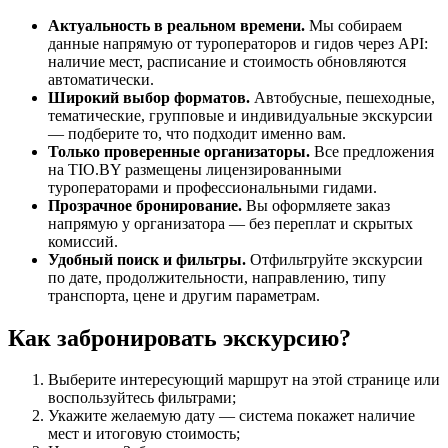
Актуальность в реальном времени.
Мы собираем
данные напрямую от туроператоров и гидов через API:
наличие мест, расписание и стоимость обновляются
автоматически.
Широкий выбор форматов.
Автобусные, пешеходные,
тематические, групповые и индивидуальные экскурсии
— подберите то, что подходит именно вам.
Только проверенные организаторы.
Все предложения
на TIO.BY размещены лицензированными
туроператорами и профессиональными гидами.
Прозрачное бронирование.
Вы оформляете заказ
напрямую у организатора — без переплат и скрытых
комиссий.
Удобный поиск и фильтры.
Отфильтруйте экскурсии
по дате, продолжительности, направлению, типу
транспорта, цене и другим параметрам.
Как забронировать экскурсию?
Выберите интересующий маршрут на этой странице или
воспользуйтесь фильтрами;
Укажите желаемую дату — система покажет наличие
мест и итоговую стоимость;