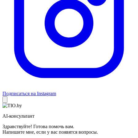
Подписаться на Instagram
AI-консультант
Здравствуйте! Готова помочь вам.
Напишите мне, если у вас появятся вопросы.