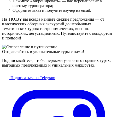
Нажмите «Забронировать» — вас перенаправит в
систему туроператора;
Оформите заказ и получите ваучер на email.
На TIO.BY вы всегда найдёте свежие предложения — от
классических обзорных экскурсий до необычных
тематических туров: гастрономических, военно-
исторических, дегустационных. Путешествуйте с комфортом
и пользой!
Отправляйтесь в увлекательные туры с нами!
Подписывайтесь, чтобы первыми узнавать о горящих турах,
выгодных предложениях и уникальных маршрутах.
Подписаться на Telegram