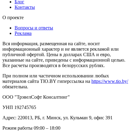
Блог
Контакты
О проекте
Вопросы и ответы
Реклама
Вся информация, размещенная на сайте, носит
информационный характер и не является рекламой или
публичной офертой. Цены в долларах США и евро,
указанные на сайте, приведены с информационной целью.
Все расчеты производятся в белорусских рублях.
При полном или частичном использовании любых
материалов сайта TIO.BY гиперссылка на
https://www.tio.by/
обязательна.
ООО "ТрэвелСофт Консалтинг"
УНП 192745765
Адрес: 220013, РБ, г. Минск, ул. Кульман 9, офис 391
Режим работы 09:00 – 18:00