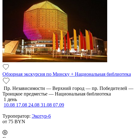
Обзорная экскурсия по Минску + Национальная библиотека
Пр. Независимости — Верхний город — пр. Победителей —
Троицкое предместье — Национальная библиотека
1 день
10.08
17.08
24.08
31.08
07.09
Туроператор:
Экотур-6
от 75
BYN