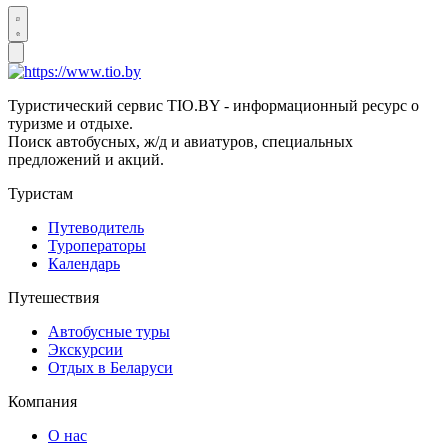
Туристический сервис TIO.BY - информационный ресурс о
туризме и отдыхе.
Поиск автобусных, ж/д и авиатуров, специальных
предложений и акций.
Туристам
Путеводитель
Туроператоры
Календарь
Путешествия
Автобусные туры
Экскурсии
Отдых в Беларуси
Компания
О нас