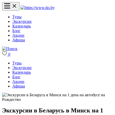
Туры
Экскурсии
Календарь
Блог
Акции
Афиша
0
Туры
Экскурсии
Календарь
Блог
Акции
Афиша
Экскурсии в Беларусь в Минск на 1