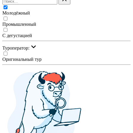
Молодёжный
Промышленный
С дегустацией
Туроператор:
Оригинальный тур