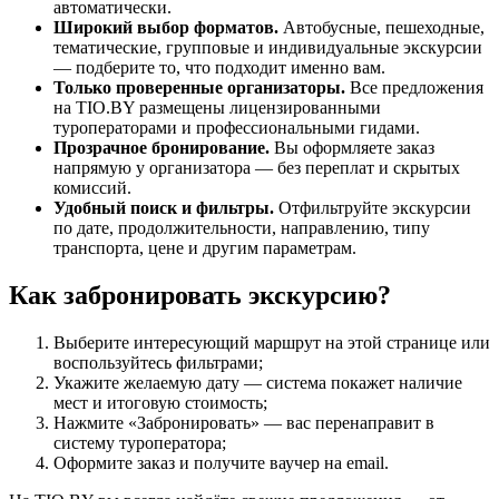
автоматически.
Широкий выбор форматов.
Автобусные, пешеходные,
тематические, групповые и индивидуальные экскурсии
— подберите то, что подходит именно вам.
Только проверенные организаторы.
Все предложения
на TIO.BY размещены лицензированными
туроператорами и профессиональными гидами.
Прозрачное бронирование.
Вы оформляете заказ
напрямую у организатора — без переплат и скрытых
комиссий.
Удобный поиск и фильтры.
Отфильтруйте экскурсии
по дате, продолжительности, направлению, типу
транспорта, цене и другим параметрам.
Как забронировать экскурсию?
Выберите интересующий маршрут на этой странице или
воспользуйтесь фильтрами;
Укажите желаемую дату — система покажет наличие
мест и итоговую стоимость;
Нажмите «Забронировать» — вас перенаправит в
систему туроператора;
Оформите заказ и получите ваучер на email.