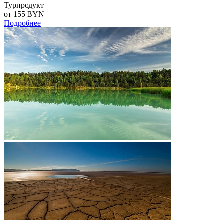
Турпродукт
от 155
BYN
Подробнее