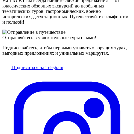
На TIO.BY вы всегда найдёте свежие предложения — от
классических обзорных экскурсий до необычных
тематических туров: гастрономических, военно-
исторических, дегустационных. Путешествуйте с комфортом
и пользой!
Отправляйтесь в увлекательные туры с нами!
Подписывайтесь, чтобы первыми узнавать о горящих турах,
выгодных предложениях и уникальных маршрутах.
Подписаться на Telegram