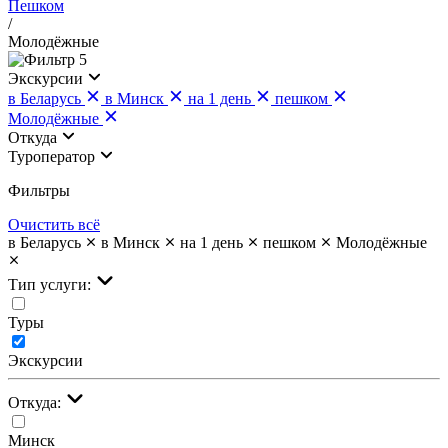
Пешком
/
Молодёжные
5
Экскурсии
в Беларусь
в Минск
на 1 день
пешком
Молодёжные
Откуда
Туроператор
Фильтры
Очистить всё
в Беларусь
в Минск
на 1 день
пешком
Молодёжные
Тип услуги:
Туры
Экскурсии
Откуда:
Минск