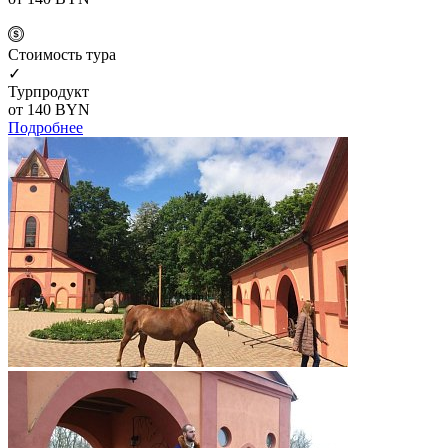
Cтоимость тура
✓
Турпродукт
от 140
BYN
Подробнее