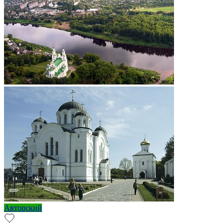
Авторский