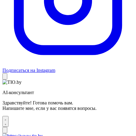
Подписаться на Instagram
AI-консультант
Здравствуйте! Готова помочь вам.
Напишите мне, если у вас появятся вопросы.