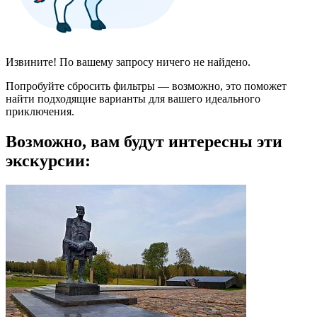
Извините! По вашему запросу ничего не найдено.
Попробуйте сбросить фильтры — возможно, это поможет
найти подходящие варианты для вашего идеального
приключения.
Возможно, вам будут интересны эти
экскурсии: