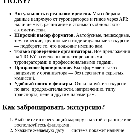
TIO.BY?
Актуальность в реальном времени.
Мы собираем
данные напрямую от туроператоров и гидов через API:
наличие мест, расписание и стоимость обновляются
автоматически.
Широкий выбор форматов.
Автобусные, пешеходные,
тематические, групповые и индивидуальные экскурсии
— подберите то, что подходит именно вам.
Только проверенные организаторы.
Все предложения
на TIO.BY размещены лицензированными
туроператорами и профессиональными гидами.
Прозрачное бронирование.
Вы оформляете заказ
напрямую у организатора — без переплат и скрытых
комиссий.
Удобный поиск и фильтры.
Отфильтруйте экскурсии
по дате, продолжительности, направлению, типу
транспорта, цене и другим параметрам.
Как забронировать экскурсию?
Выберите интересующий маршрут на этой странице или
воспользуйтесь фильтрами;
Укажите желаемую дату — система покажет наличие