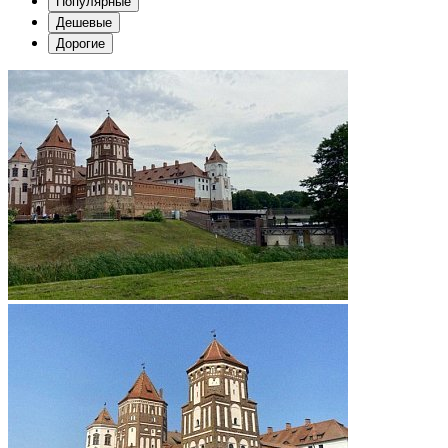
Популярные
Дешевые
Дорогие