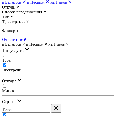
в Беларусь
в Несвиж
на 1 день
Откуда
Cпособ передвижения
Тип
Туроператор
Фильтры
Очистить всё
в Беларусь
в Несвиж
на 1 день
Тип услуги:
Туры
Экскурсии
Откуда:
Минск
Страна: