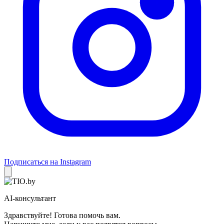
Подписаться на Instagram
AI-консультант
Здравствуйте! Готова помочь вам.