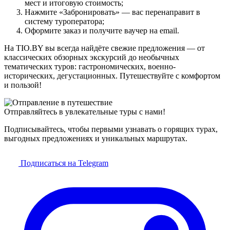
мест и итоговую стоимость;
Нажмите «Забронировать» — вас перенаправит в
систему туроператора;
Оформите заказ и получите ваучер на email.
На TIO.BY вы всегда найдёте свежие предложения — от
классических обзорных экскурсий до необычных
тематических туров: гастрономических, военно-
исторических, дегустационных. Путешествуйте с комфортом
и пользой!
Отправляйтесь в увлекательные туры с нами!
Подписывайтесь, чтобы первыми узнавать о горящих турах,
выгодных предложениях и уникальных маршрутах.
Подписаться на Telegram