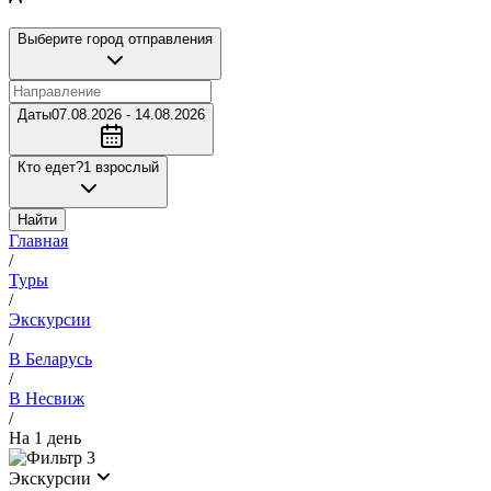
Выберите город отправления
Даты
07.08.2026 - 14.08.2026
Кто едет?
1 взрослый
Найти
Главная
/
Туры
/
Экскурсии
/
В Беларусь
/
В Несвиж
/
На 1 день
3
Экскурсии