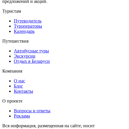
предложений и акций.
Туристам
Путеводитель
Туроператоры
Календарь
Путешествия
Автобусные туры
Экскурсии
Отдых в Беларуси
Компания
О нас
Блог
Контакты
О проекте
Вопросы и ответы
Реклама
Вся информация, размещенная на сайте, носит