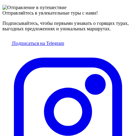
Отправляйтесь в увлекательные туры с нами!
Подписывайтесь, чтобы первыми узнавать о горящих турах,
выгодных предложениях и уникальных маршрутах.
Подписаться на Telegram