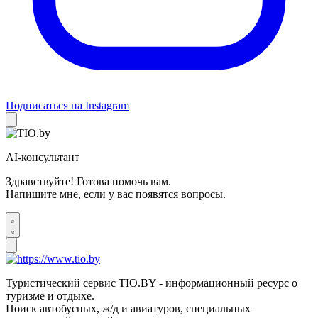
Подписаться на Instagram
AI-консультант
Здравствуйте! Готова помочь вам.
Напишите мне, если у вас появятся вопросы.
Туристический сервис TIO.BY - информационный ресурс о
туризме и отдыхе.
Поиск автобусных, ж/д и авиатуров, специальных