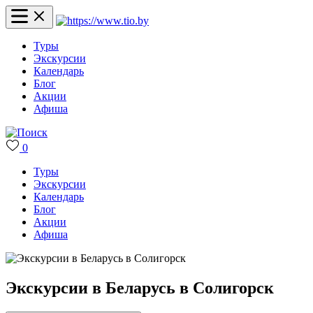
Туры
Экскурсии
Календарь
Блог
Акции
Афиша
0
Туры
Экскурсии
Календарь
Блог
Акции
Афиша
Экскурсии в Беларусь в Солигорск