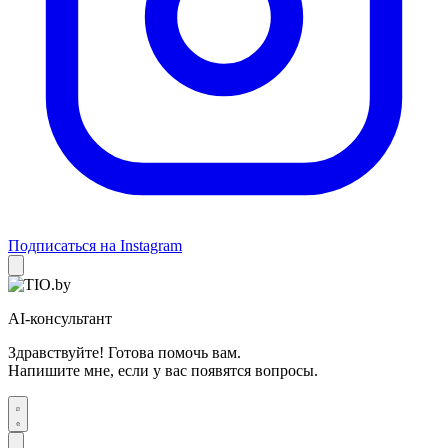
Подписаться на Instagram
AI-консультант
Здравствуйте! Готова помочь вам.
Напишите мне, если у вас появятся вопросы.