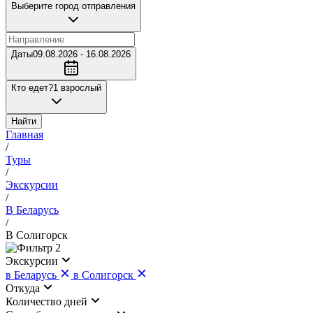
Выберите город отправления
Даты
09.08.2026 - 16.08.2026
Кто едет?
1 взрослый
Найти
Главная
/
Туры
/
Экскурсии
/
В Беларусь
/
В Солигорск
2
Экскурсии
в Беларусь
в Солигорск
Откуда
Количество дней