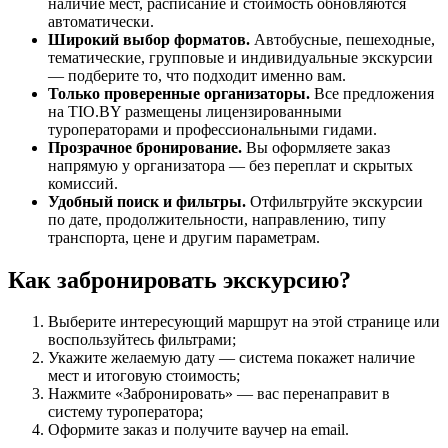
наличие мест, расписание и стоимость обновляются
автоматически.
Широкий выбор форматов.
Автобусные, пешеходные,
тематические, групповые и индивидуальные экскурсии
— подберите то, что подходит именно вам.
Только проверенные организаторы.
Все предложения
на TIO.BY размещены лицензированными
туроператорами и профессиональными гидами.
Прозрачное бронирование.
Вы оформляете заказ
напрямую у организатора — без переплат и скрытых
комиссий.
Удобный поиск и фильтры.
Отфильтруйте экскурсии
по дате, продолжительности, направлению, типу
транспорта, цене и другим параметрам.
Как забронировать экскурсию?
Выберите интересующий маршрут на этой странице или
воспользуйтесь фильтрами;
Укажите желаемую дату — система покажет наличие
мест и итоговую стоимость;
Нажмите «Забронировать» — вас перенаправит в
систему туроператора;
Оформите заказ и получите ваучер на email.