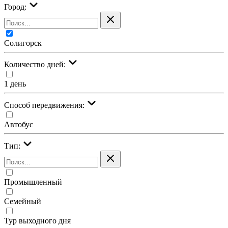
Город:
Солигорск
Количество дней:
1 день
Cпособ передвижения:
Автобус
Тип:
Промышленный
Семейный
Тур выходного дня