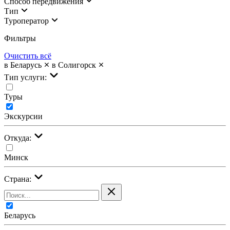
Cпособ передвижения
Тип
Туроператор
Фильтры
Очистить всё
в Беларусь
в Солигорск
Тип услуги:
Туры
Экскурсии
Откуда:
Минск
Страна:
Беларусь