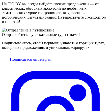
На TIO.BY вы всегда найдёте свежие предложения — от
классических обзорных экскурсий до необычных
тематических туров: гастрономических, военно-
исторических, дегустационных. Путешествуйте с комфортом
и пользой!
Отправляйтесь в увлекательные туры с нами!
Подписывайтесь, чтобы первыми узнавать о горящих турах,
выгодных предложениях и уникальных маршрутах.
Подписаться на Telegram