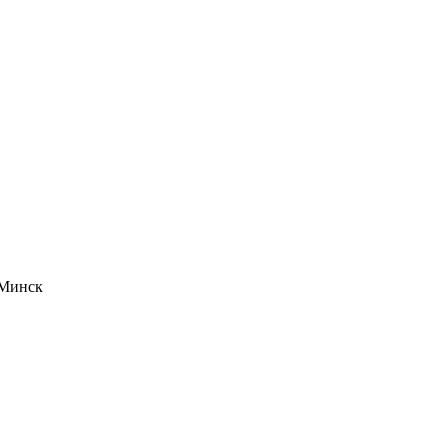
-Минск