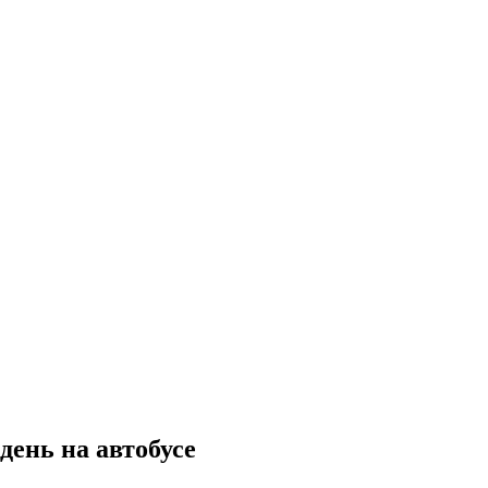
день на автобусе