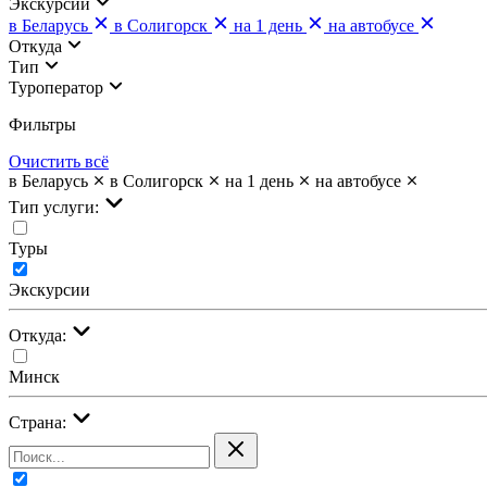
Экскурсии
в Беларусь
в Солигорск
на 1 день
на автобусе
Откуда
Тип
Туроператор
Фильтры
Очистить всё
в Беларусь
в Солигорск
на 1 день
на автобусе
Тип услуги:
Туры
Экскурсии
Откуда:
Минск
Страна: