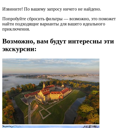
Извините! По вашему запросу ничего не найдено.
Попробуйте сбросить фильтры — возможно, это поможет
найти подходящие варианты для вашего идеального
приключения.
Возможно, вам будут интересны эти
экскурсии: