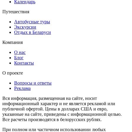
Календарь
Путешествия
Автобусные туры
Экскурсии
Отдых в Беларуси
Компания
О нас
Блог
Контакты
О проекте
Вопросы и ответы
Реклама
Вся информация, размещенная на сайте, носит
информационный характер и не является рекламой или
публичной офертой. Цены в долларах США и евро,
указанные на сайте, приведены с информационной целью.
Все расчеты производятся в белорусских рублях.
При полном или частичном использовании любых