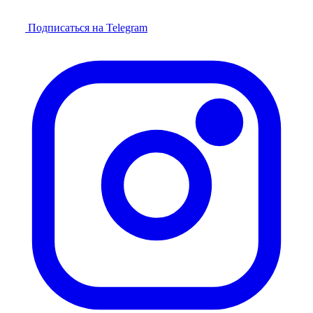
Подписаться на Telegram