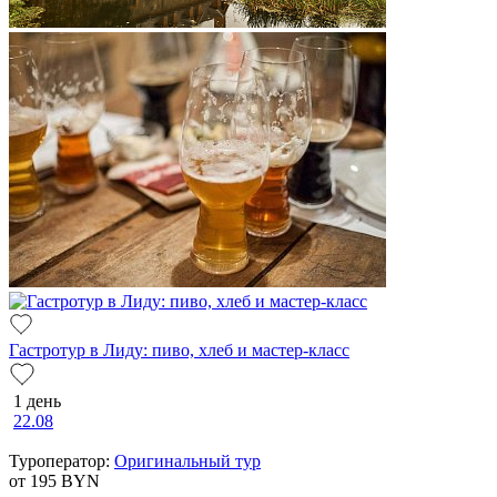
Гастротур в Лиду: пиво, хлеб и мастер-класс
1 день
22.08
Туроператор:
Оригинальный тур
от 195
BYN