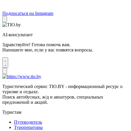
Подписаться на Instagram
AI-консультант
Здравствуйте! Готова помочь вам.
Напишите мне, если у вас появятся вопросы.
Туристический сервис TIO.BY - информационный ресурс о
туризме и отдыхе.
Поиск автобусных, ж/д и авиатуров, специальных
предложений и акций.
Туристам
Путеводитель
Туроператоры