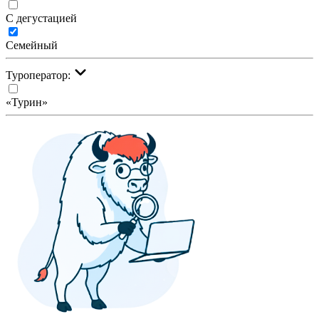
С дегустацией
Семейный
Туроператор:
«Турин»