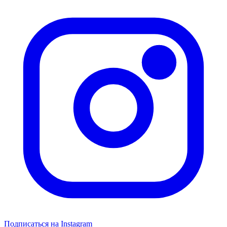
Подписаться на Instagram