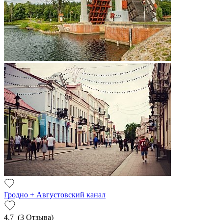
Гродно + Августовский канал
4.7
(3 Отзыва)