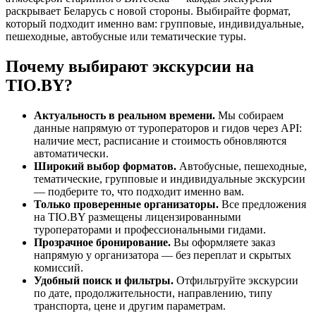
раскрывает Беларусь с новой стороны. Выбирайте формат,
который подходит именно вам: групповые, индивидуальные,
пешеходные, автобусные или тематические туры.
Почему выбирают экскурсии на
TIO.BY?
Актуальность в реальном времени.
Мы собираем
данные напрямую от туроператоров и гидов через API:
наличие мест, расписание и стоимость обновляются
автоматически.
Широкий выбор форматов.
Автобусные, пешеходные,
тематические, групповые и индивидуальные экскурсии
— подберите то, что подходит именно вам.
Только проверенные организаторы.
Все предложения
на TIO.BY размещены лицензированными
туроператорами и профессиональными гидами.
Прозрачное бронирование.
Вы оформляете заказ
напрямую у организатора — без переплат и скрытых
комиссий.
Удобный поиск и фильтры.
Отфильтруйте экскурсии
по дате, продолжительности, направлению, типу
транспорта, цене и другим параметрам.