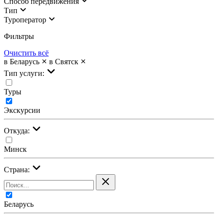
Cпособ передвижения
Тип
Туроператор
Фильтры
Очистить всё
в Беларусь
в Святск
Тип услуги:
Туры
Экскурсии
Откуда:
Минск
Страна:
Беларусь