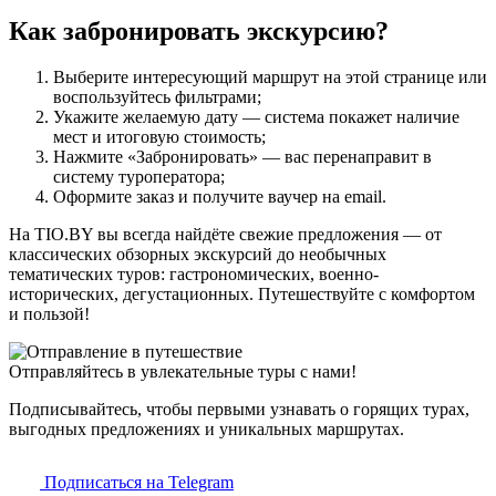
Как забронировать экскурсию?
Выберите интересующий маршрут на этой странице или
воспользуйтесь фильтрами;
Укажите желаемую дату — система покажет наличие
мест и итоговую стоимость;
Нажмите «Забронировать» — вас перенаправит в
систему туроператора;
Оформите заказ и получите ваучер на email.
На TIO.BY вы всегда найдёте свежие предложения — от
классических обзорных экскурсий до необычных
тематических туров: гастрономических, военно-
исторических, дегустационных. Путешествуйте с комфортом
и пользой!
Отправляйтесь в увлекательные туры с нами!
Подписывайтесь, чтобы первыми узнавать о горящих турах,
выгодных предложениях и уникальных маршрутах.
Подписаться на Telegram