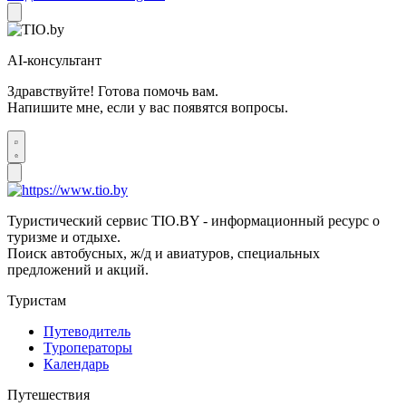
AI-консультант
Здравствуйте! Готова помочь вам.
Напишите мне, если у вас появятся вопросы.
Туристический сервис TIO.BY - информационный ресурс о
туризме и отдыхе.
Поиск автобусных, ж/д и авиатуров, специальных
предложений и акций.
Туристам
Путеводитель
Туроператоры
Календарь
Путешествия