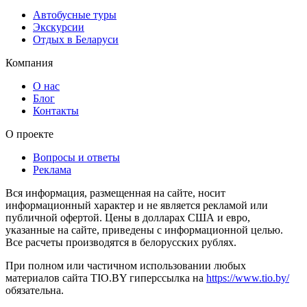
Автобусные туры
Экскурсии
Отдых в Беларуси
Компания
О нас
Блог
Контакты
О проекте
Вопросы и ответы
Реклама
Вся информация, размещенная на сайте, носит
информационный характер и не является рекламой или
публичной офертой. Цены в долларах США и евро,
указанные на сайте, приведены с информационной целью.
Все расчеты производятся в белорусских рублях.
При полном или частичном использовании любых
материалов сайта TIO.BY гиперссылка на
https://www.tio.by/
обязательна.