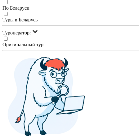
По Беларуси
Туры в Беларусь
Туроператор:
Оригинальный тур