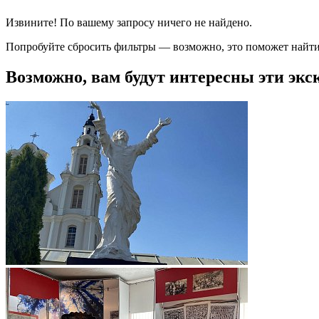
Извините! По вашему запросу ничего не найдено.
Попробуйте сбросить фильтры — возможно, это поможет найти
Возможно, вам будут интересны эти экс