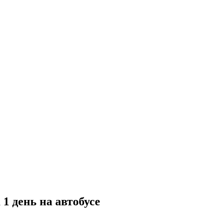
1 день на автобусе