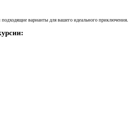
 подходящие варианты для вашего идеального приключения.
курсии: