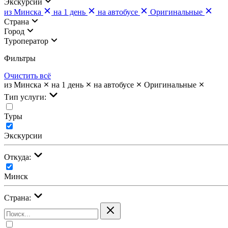
Экскурсии
из Минска
на 1 день
на автобусе
Оригинальные
Страна
Город
Туроператор
Фильтры
Очистить всё
из Минска
на 1 день
на автобусе
Оригинальные
Тип услуги:
Туры
Экскурсии
Откуда:
Минск
Страна: