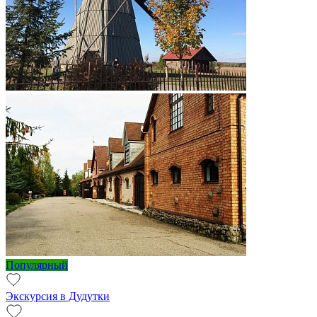
Популярный
Экскурсия в Дудутки