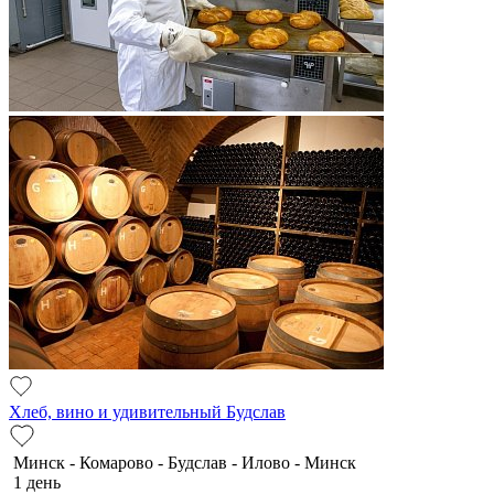
Хлеб, вино и удивительный Будслав
Минск - Комарово - Будслав - Илово - Минск
1 день