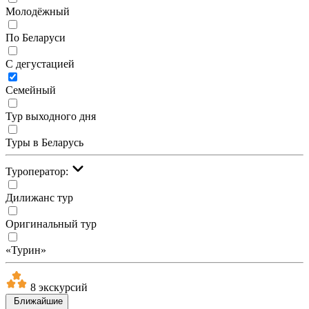
Молодёжный
По Беларуси
С дегустацией
Семейный
Тур выходного дня
Туры в Беларусь
Туроператор:
Дилижанс тур
Оригинальный тур
«Турин»
8 экскурсий
Ближайшие