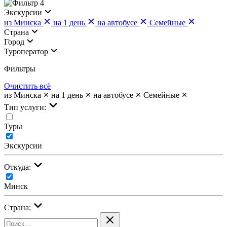
4
Экскурсии
из Минска
на 1 день
на автобусе
Семейные
Страна
Город
Туроператор
Фильтры
Очистить всё
из Минска
на 1 день
на автобусе
Семейные
Тип услуги:
Туры
Экскурсии
Откуда:
Минск
Страна: