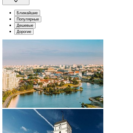
Ближайшие
Популярные
Дешевые
Дорогие