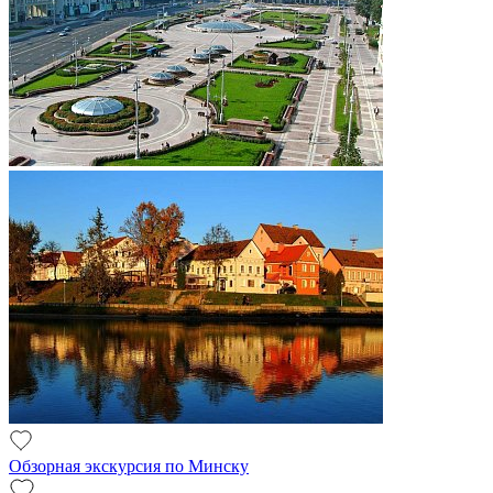
Обзорная экскурсия по Минску