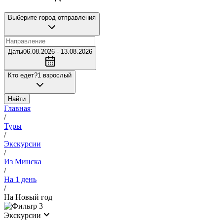
Выберите город отправления
Даты
06.08.2026 - 13.08.2026
Кто едет?
1 взрослый
Найти
Главная
/
Туры
/
Экскурсии
/
Из Минска
/
На 1 день
/
На Новый год
3
Экскурсии