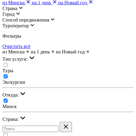
из Минска
на 1 день
на Новый год
Страна
Город
Cпособ передвижения
Туроператор
Фильтры
Очистить всё
из Минска
на 1 день
на Новый год
Тип услуги:
Туры
Экскурсии
Откуда:
Минск
Страна: