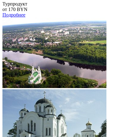
Турпродукт
от 170
BYN
Подробнее