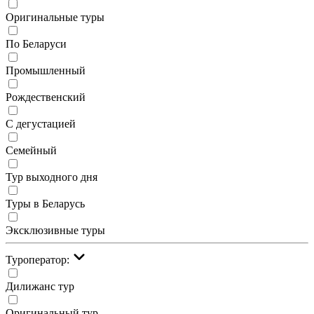
Оригинальные туры
По Беларуси
Промышленный
Рождественский
С дегустацией
Семейный
Тур выходного дня
Туры в Беларусь
Эксклюзивные туры
Туроператор:
Дилижанс тур
Оригинальный тур