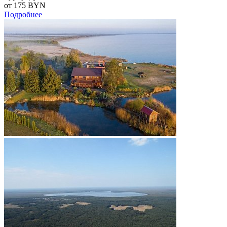
от 175
BYN
Подробнее