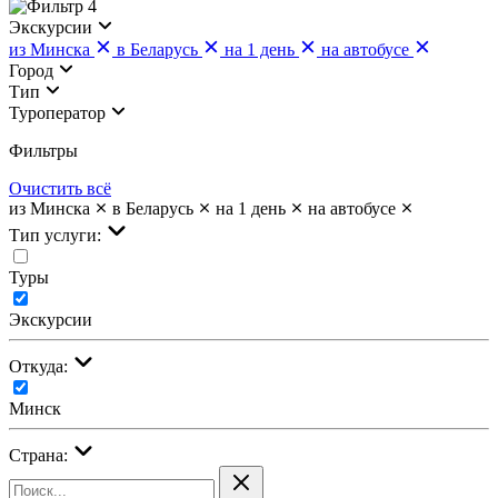
4
Экскурсии
из Минска
в Беларусь
на 1 день
на автобусе
Город
Тип
Туроператор
Фильтры
Очистить всё
из Минска
в Беларусь
на 1 день
на автобусе
Тип услуги:
Туры
Экскурсии
Откуда:
Минск
Страна: