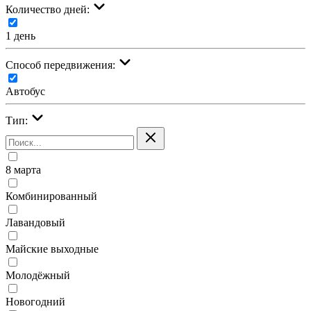
Количество дней:
1 день
Cпособ передвижения:
Автобус
Тип:
8 марта
Комбинированный
Лавандовый
Майские выходные
Молодёжный
Новогодний