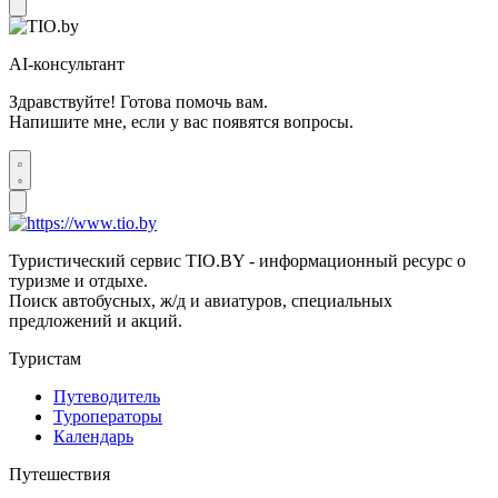
AI-консультант
Здравствуйте! Готова помочь вам.
Напишите мне, если у вас появятся вопросы.
Туристический сервис TIO.BY - информационный ресурс о
туризме и отдыхе.
Поиск автобусных, ж/д и авиатуров, специальных
предложений и акций.
Туристам
Путеводитель
Туроператоры
Календарь
Путешествия