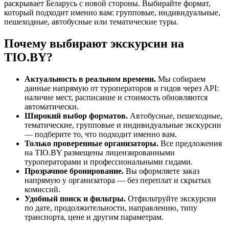
раскрывает Беларусь с новой стороны. Выбирайте формат,
который подходит именно вам: групповые, индивидуальные,
пешеходные, автобусные или тематические туры.
Почему выбирают экскурсии на
TIO.BY?
Актуальность в реальном времени.
Мы собираем
данные напрямую от туроператоров и гидов через API:
наличие мест, расписание и стоимость обновляются
автоматически.
Широкий выбор форматов.
Автобусные, пешеходные,
тематические, групповые и индивидуальные экскурсии
— подберите то, что подходит именно вам.
Только проверенные организаторы.
Все предложения
на TIO.BY размещены лицензированными
туроператорами и профессиональными гидами.
Прозрачное бронирование.
Вы оформляете заказ
напрямую у организатора — без переплат и скрытых
комиссий.
Удобный поиск и фильтры.
Отфильтруйте экскурсии
по дате, продолжительности, направлению, типу
транспорта, цене и другим параметрам.