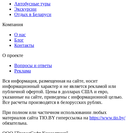
Автобусные туры
Экскурсии
Отдых в Беларуси
Компания
О нас
Блог
Контакты
О проекте
Вопросы и ответы
Реклама
Вся информация, размещенная на сайте, носит
информационный характер и не является рекламой или
публичной офертой. Цены в долларах США и евро,
указанные на сайте, приведены с информационной целью.
Все расчеты производятся в белорусских рублях.
При полном или частичном использовании любых
материалов сайта TIO.BY гиперссылка на
https://www.tio.by/
обязательна.