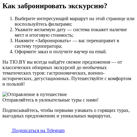
Как забронировать экскурсию?
Выберите интересующий маршрут на этой странице или
воспользуйтесь фильтрами;
Укажите желаемую дату — система покажет наличие
мест и итоговую стоимость;
Нажмите «Забронировать» — вас перенаправит в
систему туроператора;
Оформите заказ и получите ваучер на email.
На TIO.BY вы всегда найдёте свежие предложения — от
классических обзорных экскурсий до необычных
тематических туров: гастрономических, военно-
исторических, дегустационных. Путешествуйте с комфортом
и пользой!
Отправляйтесь в увлекательные туры с нами!
Подписывайтесь, чтобы первыми узнавать о горящих турах,
выгодных предложениях и уникальных маршрутах.
Подписаться на Telegram