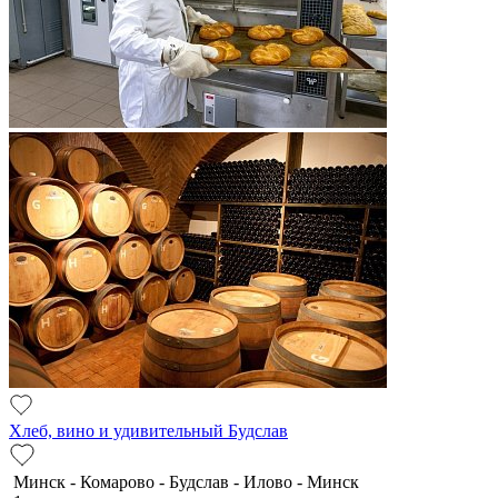
Хлеб, вино и удивительный Будслав
Минск - Комарово - Будслав - Илово - Минск