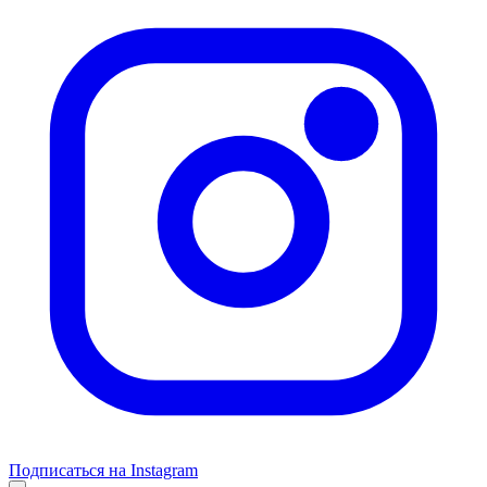
Подписаться на Instagram