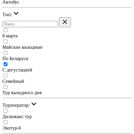
Автобус
Тип:
8 марта
Майские выходные
По Беларуси
С дегустацией
Семейный
Тур выходного дня
Туроператор:
Дилижанс тур
Экотур-6