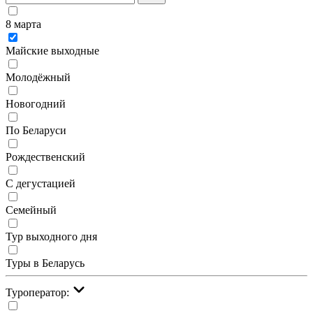
8 марта
Майские выходные
Молодёжный
Новогодний
По Беларуси
Рождественский
С дегустацией
Семейный
Тур выходного дня
Туры в Беларусь
Туроператор: