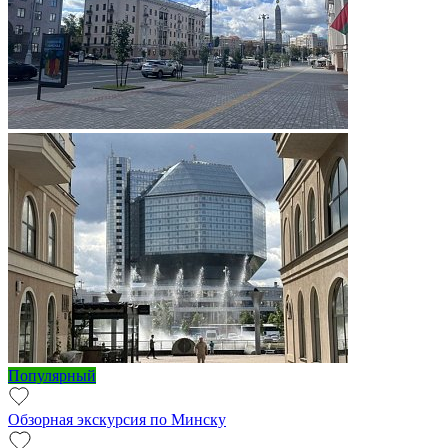
Популярный
Обзорная экскурсия по Минску