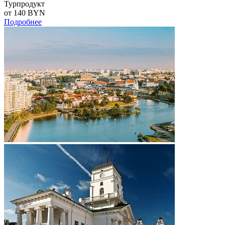
Турпродукт
от 140
BYN
Подробнее