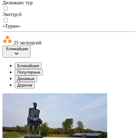
Дилижанс тур
Экотур-6
«Турин»
25 экскурсий
Ближайшие
Ближайшие
Популярные
Дешевые
Дорогие