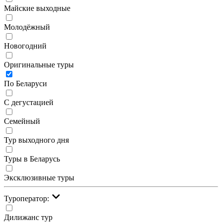
Майские выходные
Молодёжный
Новогодний
Оригинальные туры
По Беларуси
С дегустацией
Семейный
Тур выходного дня
Туры в Беларусь
Эксклюзивные туры
Туроператор:
Дилижанс тур