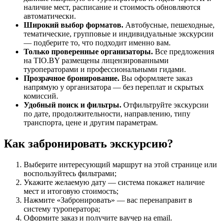
наличие мест, расписание и стоимость обновляются
автоматически.
Широкий выбор форматов.
Автобусные, пешеходные,
тематические, групповые и индивидуальные экскурсии
— подберите то, что подходит именно вам.
Только проверенные организаторы.
Все предложения
на TIO.BY размещены лицензированными
туроператорами и профессиональными гидами.
Прозрачное бронирование.
Вы оформляете заказ
напрямую у организатора — без переплат и скрытых
комиссий.
Удобный поиск и фильтры.
Отфильтруйте экскурсии
по дате, продолжительности, направлению, типу
транспорта, цене и другим параметрам.
Как забронировать экскурсию?
Выберите интересующий маршрут на этой странице или
воспользуйтесь фильтрами;
Укажите желаемую дату — система покажет наличие
мест и итоговую стоимость;
Нажмите «Забронировать» — вас перенаправит в
систему туроператора;
Оформите заказ и получите ваучер на email.