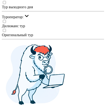
Тур выходного дня
Туроператор:
Дилижанс тур
Оригинальный тур