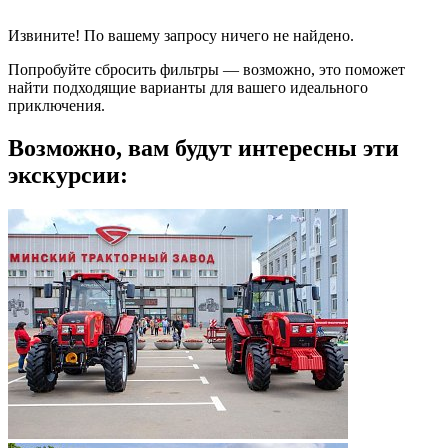
Извините! По вашему запросу ничего не найдено.
Попробуйте сбросить фильтры — возможно, это поможет
найти подходящие варианты для вашего идеального
приключения.
Возможно, вам будут интересны эти
экскурсии: