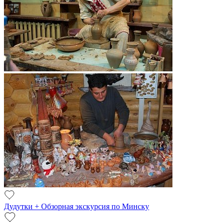
Дудутки + Обзорная экскурсия по Минску