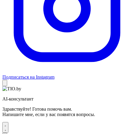
Подписаться на Instagram
AI-консультант
Здравствуйте! Готова помочь вам.
Напишите мне, если у вас появятся вопросы.