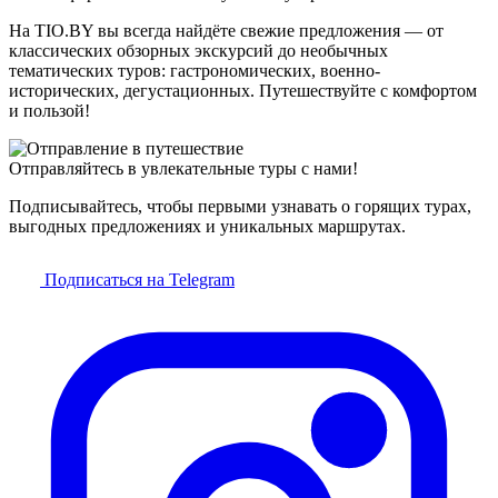
На TIO.BY вы всегда найдёте свежие предложения — от
классических обзорных экскурсий до необычных
тематических туров: гастрономических, военно-
исторических, дегустационных. Путешествуйте с комфортом
и пользой!
Отправляйтесь в увлекательные туры с нами!
Подписывайтесь, чтобы первыми узнавать о горящих турах,
выгодных предложениях и уникальных маршрутах.
Подписаться на Telegram