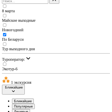
8 марта
Майские выходные
Новогодний
По Беларуси
Тур выходного дня
Туроператор:
Экотур-6
1 экскурсия
Ближайшие
Ближайшие
Популярные
Дешевые