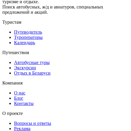
туризме и отдыхе.
Поиск автобусных, ж/д и авиатуров, специальных
предложений и акций.
Туристам
Путеводитель
Туроператоры
Календарь
Путешествия
Автобусные туры
Экскурсии
Отдых в Беларуси
Компания
О нас
Блог
Контакты
О проекте
Вопросы и ответы
Реклама