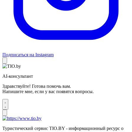
Подписаться на Instagram
AI-консультант
Здравствуйте! Готова помочь вам.
Напишите мне, если у вас появятся вопросы.
Туристический сервис TIO.BY - информационный ресурс о