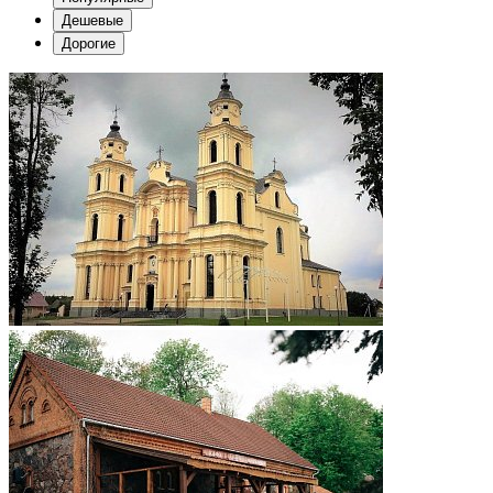
Дешевые
Дорогие