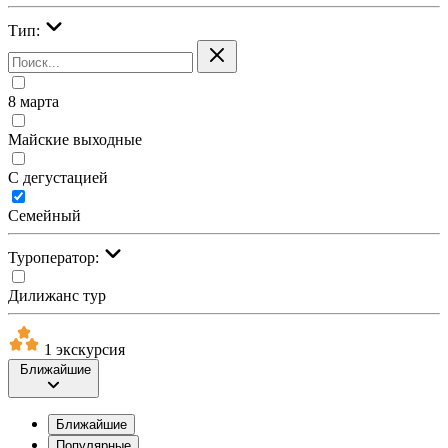
Тип:
8 марта
Майские выходные
С дегустацией
Семейный
Туроператор:
Дилижанс тур
1 экскурсия
Ближайшие
Ближайшие
Популярные