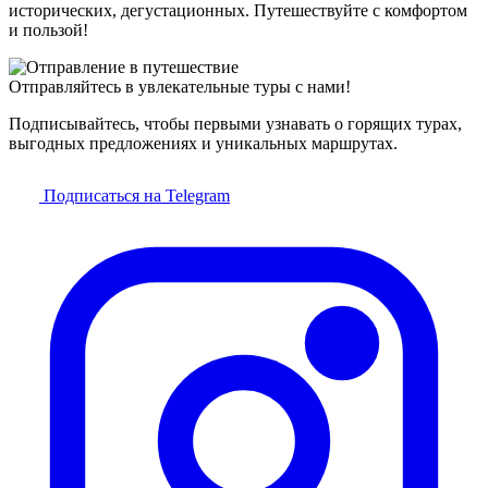
исторических, дегустационных. Путешествуйте с комфортом
и пользой!
Отправляйтесь в увлекательные туры с нами!
Подписывайтесь, чтобы первыми узнавать о горящих турах,
выгодных предложениях и уникальных маршрутах.
Подписаться на Telegram