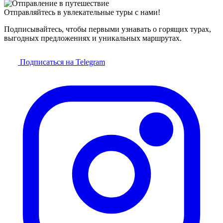
Отправляйтесь в увлекательные туры с нами!
Подписывайтесь, чтобы первыми узнавать о горящих турах,
выгодных предложениях и уникальных маршрутах.
Подписаться на Telegram