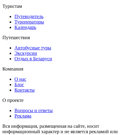
Туристам
Путеводитель
Туроператоры
Календарь
Путешествия
Автобусные туры
Экскурсии
Отдых в Беларуси
Компания
О нас
Блог
Контакты
О проекте
Вопросы и ответы
Реклама
Вся информация, размещенная на сайте, носит
информационный характер и не является рекламой или