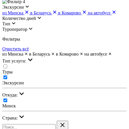
4
Экскурсии
из Минска
в Беларусь
в Комарово
на автобусе
Количество дней
Тип
Туроператор
Фильтры
Очистить всё
из Минска
в Беларусь
в Комарово
на автобусе
Тип услуги:
Туры
Экскурсии
Откуда:
Минск
Страна: