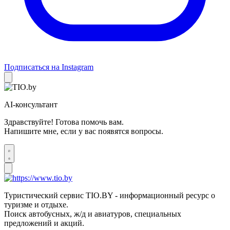
Подписаться на Instagram
AI-консультант
Здравствуйте! Готова помочь вам.
Напишите мне, если у вас появятся вопросы.
Туристический сервис TIO.BY - информационный ресурс о
туризме и отдыхе.
Поиск автобусных, ж/д и авиатуров, специальных
предложений и акций.