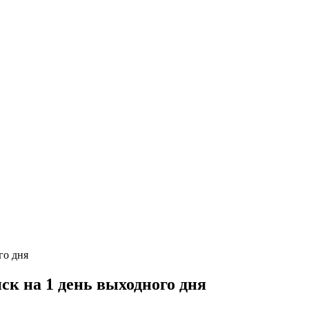
ск на 1 день выходного дня