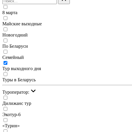
8 марта
Майские выходные
Новогодний
По Беларуси
Семейный
Тур выходного дня
Туры в Беларусь
Туроператор:
Дилижанс тур
Экотур-6
«Турин»